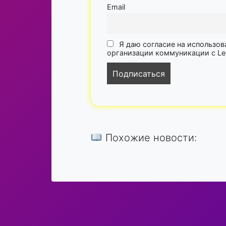
Email
Я даю согласие на использов
организации коммуникации с Lega
Похожие новости: