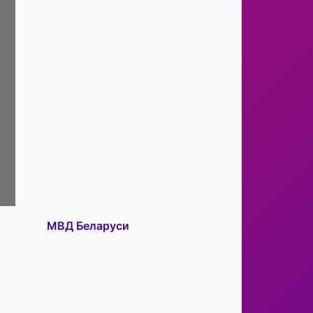
МВД Беларуси