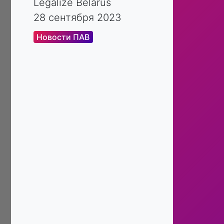
Legalize Belarus
28 сентября 2023
Новости ПАВ