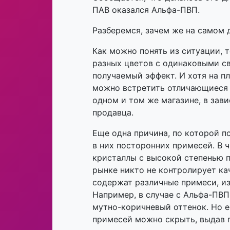
ПАВ оказался Альфа-ПВП.
Разберемся, зачем же на самом 
Как можно понять из ситуации, 
разных цветов с одинаковыми св
получаемый эффект. И хотя на 
можно встретить отличающиеся 
одном и том же магазине, в зави
продавца.
Еще одна причина, по которой 
в них посторонних примесей. В 
кристаллы с высокой степенью 
рынке никто не контролирует ка
содержат различные примеси, из
Например, в случае с Альфа-ПВП
мутно-коричневый оттенок. Но е
примесей можно скрыть, выдав 