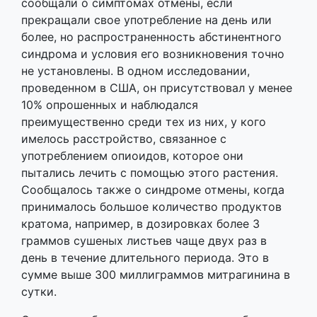
сообщали о симптомах отмены, если
прекращали свое употребление на день или
более, но распространенность абстинентного
синдрома и условия его возникновения точно
не установлены. В одном исследовании,
проведенном в США, он присутствовал у менее
10% опрошенных и наблюдался
преимущественно среди тех из них, у кого
имелось расстройство, связанное с
употреблением опиоидов, которое они
пытались лечить с помощью этого растения.
Сообщалось также о синдроме отмены, когда
принималось большое количество продуктов
кратома, например, в дозировках более 3
граммов сушеных листьев чаще двух раз в
день в течение длительного периода. Это в
сумме выше 300 миллиграммов митрагинина в
сутки.