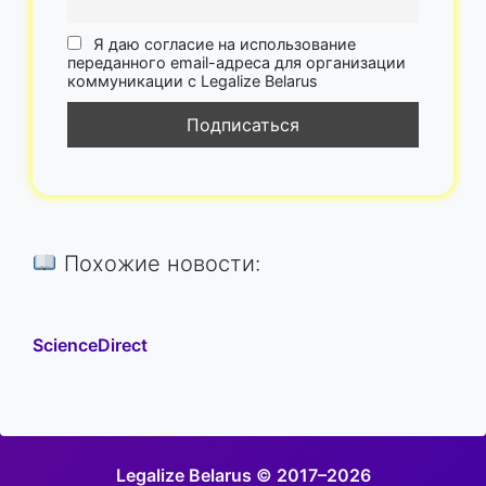
Я даю согласие на использование
переданного email-адреса для организации
коммуникации с Legalize Belarus
Похожие новости:
ScienceDirect
Legalize Belarus © 2017–2026