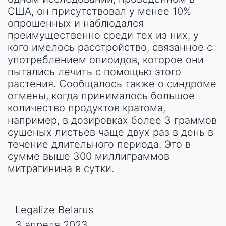
США, он присутствовал у менее 10%
опрошенных и наблюдался
преимущественно среди тех из них, у
кого имелось расстройство, связанное с
употреблением опиоидов, которое они
пытались лечить с помощью этого
растения. Сообщалось также о синдроме
отмены, когда принималось большое
количество продуктов кратома,
например, в дозировках более 3 граммов
сушеных листьев чаще двух раз в день в
течение длительного периода. Это в
сумме выше 300 миллиграммов
митрагинина в сутки.
Legalize Belarus
3 апреля 2023