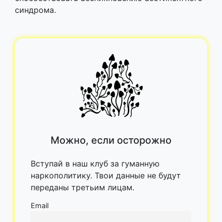
синдрома.
Можно, если осторожно
Вступай в наш клуб за гуманную
наркополитику. Твои данные не будут
переданы третьим лицам.
Email