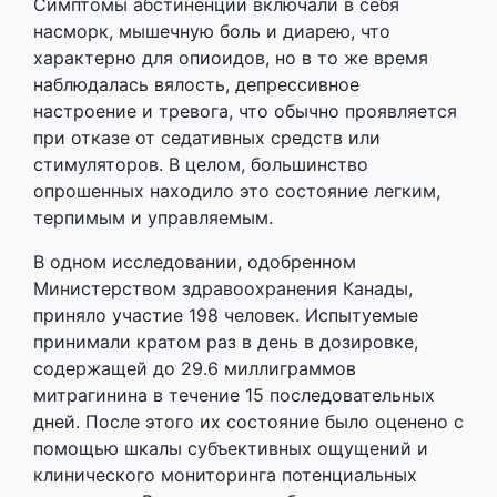
Симптомы абстиненции включали в себя
насморк, мышечную боль и диарею, что
характерно для опиоидов, но в то же время
наблюдалась вялость, депрессивное
настроение и тревога, что обычно проявляется
при отказе от седативных средств или
стимуляторов. В целом, большинство
опрошенных находило это состояние легким,
терпимым и управляемым.
В одном исследовании, одобренном
Министерством здравоохранения Канады,
приняло участие 198 человек. Испытуемые
принимали кратом раз в день в дозировке,
содержащей до 29.6 миллиграммов
митрагинина в течение 15 последовательных
дней. После этого их состояние было оценено с
помощью шкалы субъективных ощущений и
клинического мониторинга потенциальных