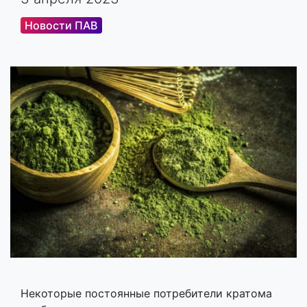
Новости ПАВ
Некоторые постоянные потребители кратома