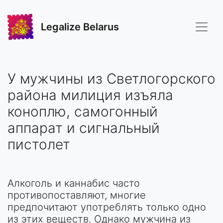
Legalize Belarus
У мужчины из Светлогорского
района милиция изъяла
коноплю, самогонный
аппарат и сигнальный
пистолет
Алкоголь и каннабис часто
противопоставляют, многие
предпочитают употреблять только одно
из этих веществ. Однако мужчина из