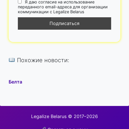
Я даю согласие на использование
переданного email-адреса для организации
коммуникации с Legalize Belarus
Похожие новости:
Белта
Legalize Belarus © 2017–2026