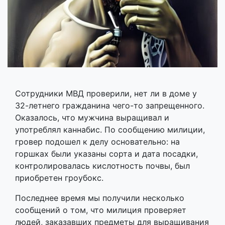
Сотрудники МВД проверили, нет ли в доме у
32-летнего гражданина чего-то запрещенного.
Оказалось, что мужчина выращивал и
употреблял каннабис. По сообщению милиции,
гровер подошел к делу основательно: на
горшках были указаны сорта и дата посадки,
контролировалась кислотность почвы, был
приобретен гроубокс.
Последнее время мы получили несколько
сообщений о том, что милиция проверяет
людей, заказавших предметы для выращивания