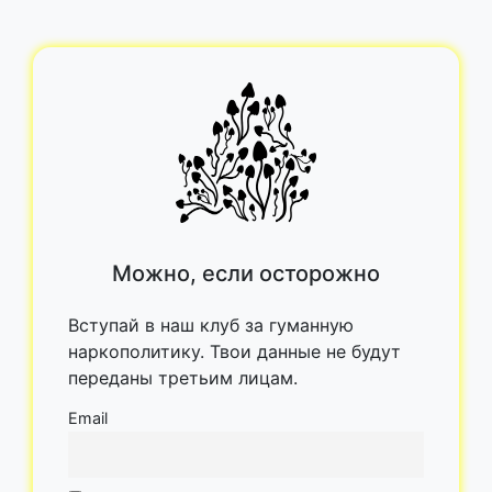
Можно, если осторожно
Вступай в наш клуб за гуманную
наркополитику. Твои данные не будут
переданы третьим лицам.
Email