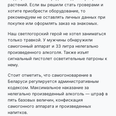
растений. Если вы решили стать гроверами и
хотите приобрести оборудование, то
рекомендуем не оставлять личных данных при
покупке или оформлять заказ на знакомых.
Наш светлогорский герой не хотел заниматься
только травкой. У мужчины обнаружили
самогонный аппарат и 33 литра нелегально
произведенного алкоголя. Также изъят
сигнальный пистолет осветительные патроны к
нему.
Стоит отметить, что самогоноварение в
Беларуси регулируется административным
кодексом. Максимальное наказание за
нелегально произведенный алкоголь — штраф в
пять базовых величин, конфискация
самогонного аппарата и произведенных
напитков.