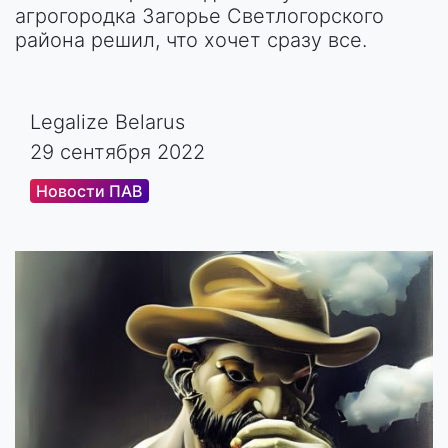
агрогородка Загорье Светлогорского
района решил, что хочет сразу все.
Legalize Belarus
29 сентября 2022
Новости ПАВ