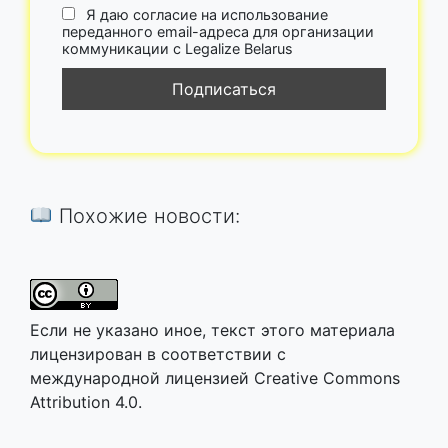
Я даю согласие на использование
переданного email-адреса для организации
коммуникации с Legalize Belarus
Похожие новости:
Если не указано иное, текст этого материала
лицензирован в соответствии с
международной лицензией Creative Commons
Attribution 4.0.