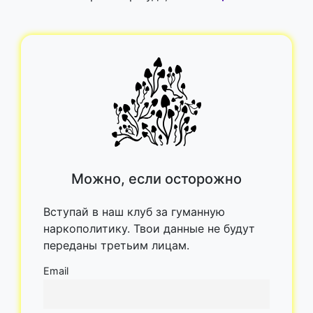
Можно, если осторожно
Вступай в наш клуб за гуманную
наркополитику. Твои данные не будут
переданы третьим лицам.
Email