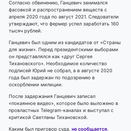
Согласно обвинению, Ганцевич занимался
фасовкой и распространением веществ с
апреля 2020 года по август 2021. Следователи
утверждают, что фермер успел заработать 160
тысяч рублей.
Ганцевич был одним из кандидатов от «Страны
для жизни». Перед президентскими выборами
он представлялся как «друг Сергея
Тихановского». Необходимое количество
подписей Юрий не собрал, а в августе 2020
года был задержан по подозрению в
оскорблении милиции.
После задержания Ганцевич записал
«покаянное видео», которое было выложено в
провластных Telegram-каналах и выступал с
критикой Светланы Тихановской.
Каким был приговор суда,
не сообщается.