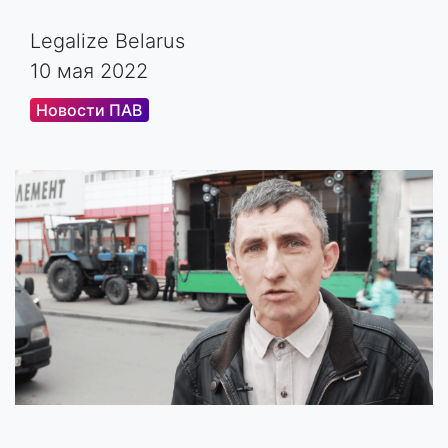
Legalize Belarus
10 мая 2022
Новости ПАВ