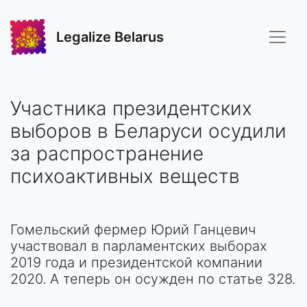
Legalize Belarus
Участника президентских
выборов в Беларуси осудили
за распространение
психоактивных веществ
Гомельский фермер Юрий Ганцевич
участвовал в парламентских выборах
2019 года и президентской компании
2020. А теперь он осужден по статье 328.