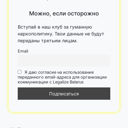
Можно, если осторожно
Вступай в наш клуб за гуманную
наркополитику. Твои данные не будут
переданы третьим лицам.
Email
Я даю согласие на использование
переданного email-адреса для организации
коммуникации с Legalize Belarus