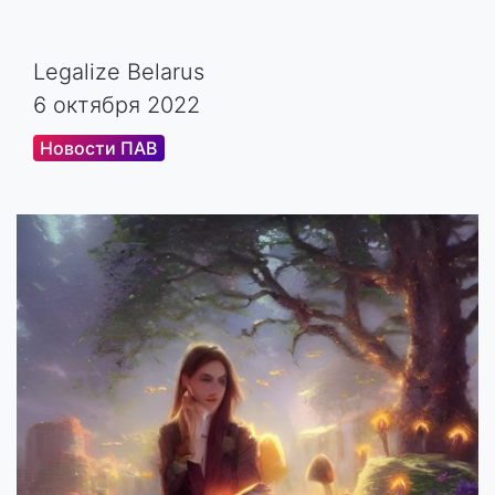
Legalize Belarus
6 октября 2022
Новости ПАВ