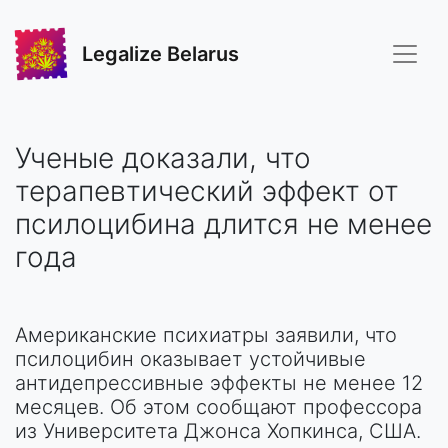
Legalize Belarus
Ученые доказали, что
терапевтический эффект от
псилоцибина длится не менее
года
Американские психиатры заявили, что
псилоцибин оказывает устойчивые
антидепрессивные эффекты не менее 12
месяцев. Об этом сообщают профессора
из Университета Джонса Хопкинса, США.