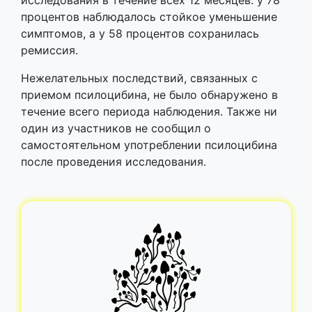
исследования в течение всех 12 месяцев: у 78
процентов наблюдалось стойкое уменьшение
симптомов, а у 58 процентов сохранилась
ремиссия.
Нежелательных последствий, связанных с
приемом псилоцибина, не было обнаружено в
течение всего периода наблюдения. Также ни
один из участников не сообщил о
самостоятельном употреблении псилоцибина
после проведения исследования.