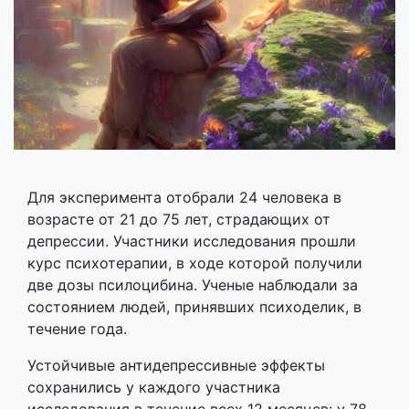
Для эксперимента отобрали 24 человека в
возрасте от 21 до 75 лет, страдающих от
депрессии. Участники исследования прошли
курс психотерапии, в ходе которой получили
две дозы псилоцибина. Ученые наблюдали за
состоянием людей, принявших психоделик, в
течение года.
Устойчивые антидепрессивные эффекты
сохранились у каждого участника