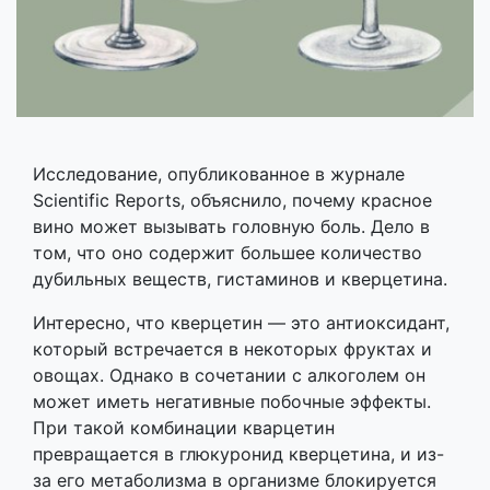
Исследование, опубликованное в журнале
Scientific Reports, объяснило, почему красное
вино может вызывать головную боль. Дело в
том, что оно содержит большее количество
дубильных веществ, гистаминов и кверцетина.
Интересно, что кверцетин — это антиоксидант,
который встречается в некоторых фруктах и
овощах. Однако в сочетании с алкоголем он
может иметь негативные побочные эффекты.
При такой комбинации кварцетин
превращается в глюкуронид кверцетина, и из-
за его метаболизма в организме блокируется