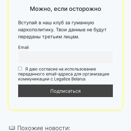
Можно, если осторожно
Вступай в наш клуб за гуманную
наркополитику. Твои данные не будут
переданы третьим лицам.
Email
Я даю согласие на использование
переданного email-адреса для организации
коммуникации с Legalize Belarus
Похожие новости: