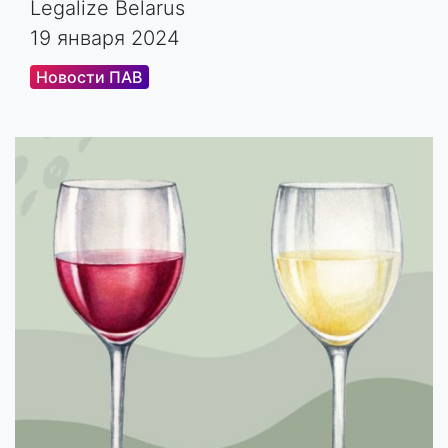
Legalize Belarus
19 января 2024
Новости ПАВ