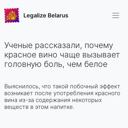
Legalize Belarus
Ученые рассказали, почему
красное вино чаще вызывает
головную боль, чем белое
Выяснилось, что такой побочный эффект
возникает после употребления красного
вина из-за содержания некоторых
веществ в этом напитке.