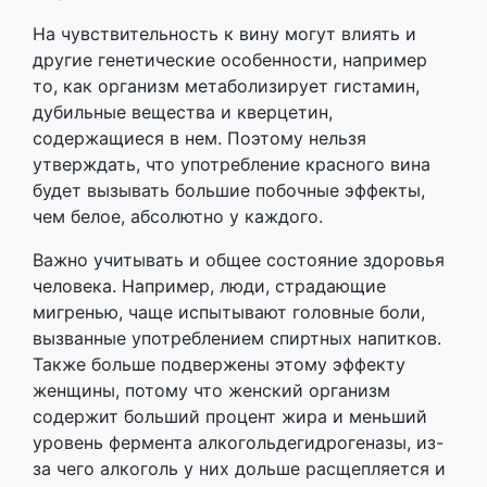
На чувствительность к вину могут влиять и
другие генетические особенности, например
то, как организм метаболизирует гистамин,
дубильные вещества и кверцетин,
содержащиеся в нем. Поэтому нельзя
утверждать, что употребление красного вина
будет вызывать большие побочные эффекты,
чем белое, абсолютно у каждого.
Важно учитывать и общее состояние здоровья
человека. Например, люди, страдающие
мигренью, чаще испытывают головные боли,
вызванные употреблением спиртных напитков.
Также больше подвержены этому эффекту
женщины, потому что женский организм
содержит больший процент жира и меньший
уровень фермента алкогольдегидрогеназы, из-
за чего алкоголь у них дольше расщепляется и