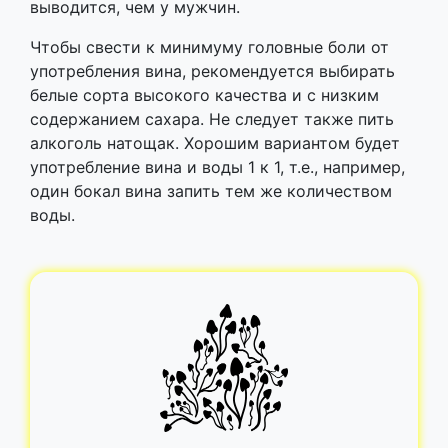
выводится, чем у мужчин.
Чтобы свести к минимуму головные боли от
употребления вина, рекомендуется выбирать
белые сорта высокого качества и с низким
содержанием сахара. Не следует также пить
алкоголь натощак. Хорошим вариантом будет
употребление вина и воды 1 к 1, т.е., например,
один бокал вина запить тем же количеством
воды.