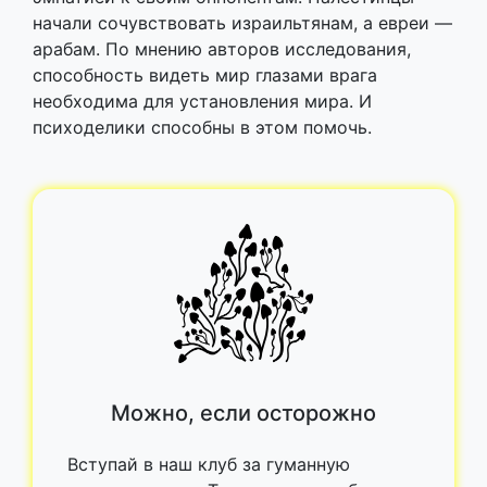
начали сочувствовать израильтянам, а евреи —
арабам. По мнению авторов исследования,
способность видеть мир глазами врага
необходима для установления мира. И
психоделики способны в этом помочь.
Можно, если осторожно
Вступай в наш клуб за гуманную