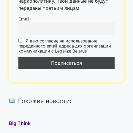
наркополитику. Твои данные не будут
переданы третьим лицам.
Email
Я даю согласие на использование
переданного email-адреса для организации
коммуникации с Legalize Belarus
Похожие новости:
Big Think