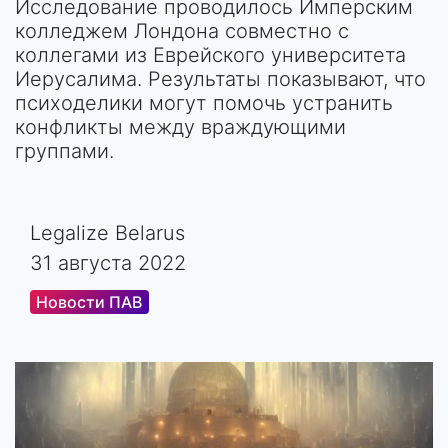
Исследование проводилось Имперским
колледжем Лондона совместно с
коллегами из Еврейского университета
Иерусалима. Результаты показывают, что
психоделики могут помочь устранить
конфликты между враждующими
группами.
Legalize Belarus
31 августа 2022
Новости ПАВ