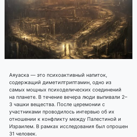
Аяуаска — это психоактивный напиток,
содержащий диметилтриптамин, одно из
самых мощных психоделических соединений
на планете. В течение вечера люди выпивали 2–
3 чашки вещества. После церемонии с
участниками проводилось интервью об их
отношении к конфликту между Палестиной и
Израилем. В рамках исследования был опрошен
31 человек.