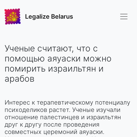
Legalize Belarus
Ученые считают, что с
помощью аяуаски можно
помирить израильтян и
арабов
Интерес к терапевтическому потенциалу
психоделиков растет. Ученые изучали
отношение палестинцев и израильтян
друг к другу после проведения
совместных церемоний аяуаски.