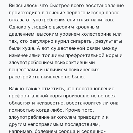
Выяснилось, что быстрее всего восстановление
происходило в течение первого месяца после
отказа от употребления спиртных напитков.
Однако у людей с высоким кровяным
давлением, высоким уровнем холестерина или
тех, кто регулярно курил сигареты, результаты
были хуже. А вот существенной связи между
изменениями толщины префронтальной коры и
злоупотреблением психоактивными
веществами и наличием психических
расстройств выявлено не было.
Важно также отметить, что восстановление
префронтальной коры произошло не во всех
областях и неизвестно, восстановится ли она
полностью когда-либо. Кроме того,
злоупотребление алкоголем приводит и к
другим непоправимым последствиям,
например, болезням сердца и сердечно-