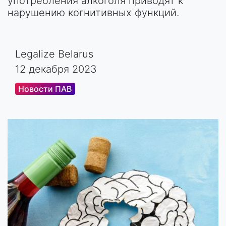
употребления алкоголя приводят к
нарушению когнитивных функций.
Legalize Belarus
12 декабря 2023
Новости ПАВ