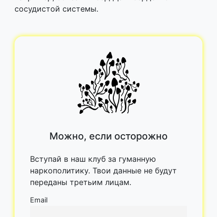
сосудистой системы.
Можно, если осторожно
Вступай в наш клуб за гуманную
наркополитику. Твои данные не будут
переданы третьим лицам.
Email