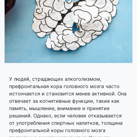
У людей, страдающих алкоголизмом,
префронтальная кора головного мозга часто
истончается и становится менее активной. Она
отвечает за когнитивные функции, такие как
память, мышление, внимание и принятие
решений. Однако, если человек отказывается
от употребления спиртных напитков, толщина
префронтальной коры головного мозга