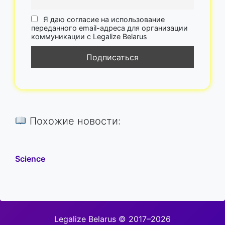
Я даю согласие на использование
переданного email-адреса для организации
коммуникации с Legalize Belarus
Похожие новости:
Science
Legalize Belarus © 2017–2026