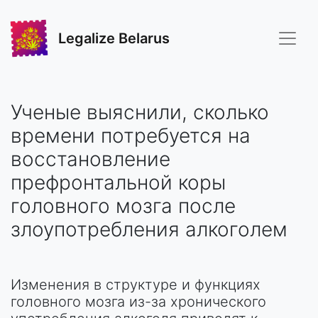
Legalize Belarus
Ученые выяснили, сколько
времени потребуется на
восстановление
префронтальной коры
головного мозга после
злоупотребления алкоголем
Изменения в структуре и функциях
головного мозга из-за хронического