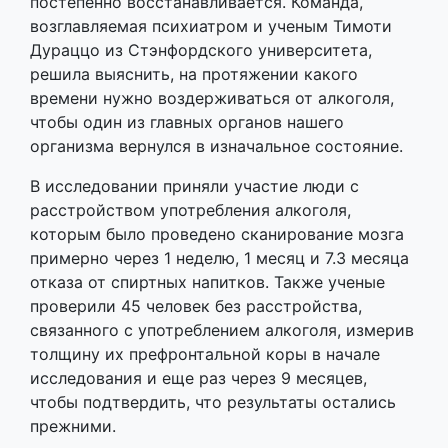
постепенно восстанавливается. Команда,
возглавляемая психиатром и ученым Тимоти
Дураццо из Стэнфордского университета,
решила выяснить, на протяжении какого
времени нужно воздерживаться от алкоголя,
чтобы один из главных органов нашего
организма вернулся в изначальное состояние.
В исследовании приняли участие люди с
расстройством употребления алкоголя,
которым было проведено сканирование мозга
примерно через 1 неделю, 1 месяц и 7.3 месяца
отказа от спиртных напитков. Также ученые
проверили 45 человек без расстройства,
связанного с употреблением алкоголя, измерив
толщину их префронтальной коры в начале
исследования и еще раз через 9 месяцев,
чтобы подтвердить, что результаты остались
прежними.