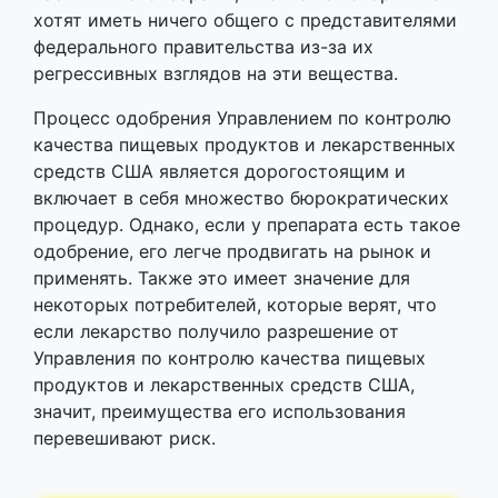
хотят иметь ничего общего с представителями
федерального правительства из-за их
регрессивных взглядов на эти вещества.
Процесс одобрения Управлением по контролю
качества пищевых продуктов и лекарственных
средств США является дорогостоящим и
включает в себя множество бюрократических
процедур. Однако, если у препарата есть такое
одобрение, его легче продвигать на рынок и
применять. Также это имеет значение для
некоторых потребителей, которые верят, что
если лекарство получило разрешение от
Управления по контролю качества пищевых
продуктов и лекарственных средств США,
значит, преимущества его использования
перевешивают риск.