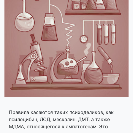
Правила касаются таких психоделиков, как
псилоцибин, ЛСД, мескалин, ДМТ, а также
МДМА, относящегося к эмпатогенам. Это