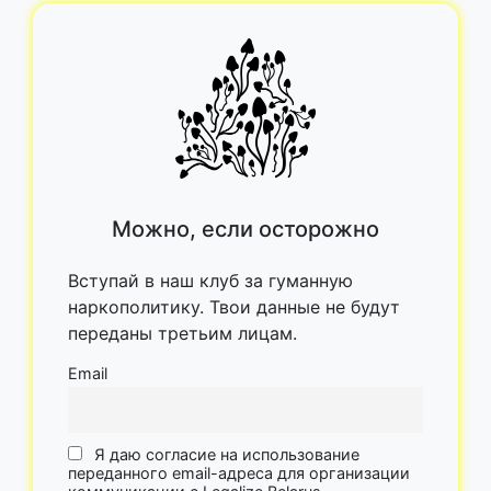
Можно, если осторожно
Вступай в наш клуб за гуманную
наркополитику. Твои данные не будут
переданы третьим лицам.
Email
Я даю согласие на использование
переданного email-адреса для организации