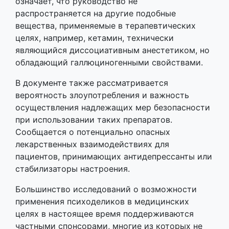
означает, что руководство не
распространяется на другие подобные
вещества, применяемые в терапевтических
целях, например, кетамин, технически
являющийся диссоциативным анестетиком, но
обладающий галлюциногенными свойствами.
В документе также рассматривается
вероятность злоупотребления и важность
осуществления надлежащих мер безопасности
при использовании таких препаратов.
Сообщается о потенциально опасных
лекарственных взаимодействиях для
пациентов, принимающих антидепрессанты или
стабилизаторы настроения.
Большинство исследований о возможности
применения психоделиков в медицинских
целях в настоящее время поддерживаются
частными спонсорами, многие из которых не