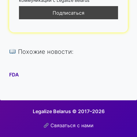
коммуникации с Legalize Belarus
Похожие новости:
FDA
Legalize Belarus © 2017–2026
Связаться с нами