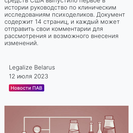
средств США выпустило первое в
истории руководство по клиническим
исследованиям психоделиков. Документ
содержит 14 страниц, и каждый может
отправить свои комментарии для
рассмотрения и возможного внесения
изменений.
Legalize Belarus
12 июля 2023
Новости ПАВ