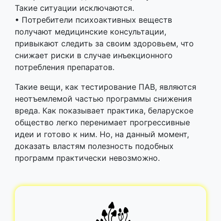
Такие ситуации исключаются.
• Потребители психоактивных веществ
получают медицинские консультации,
привыкают следить за своим здоровьем, что
снижает риски в случае инъекционного
потребления препаратов.
Такие вещи, как тестирование ПАВ, являются
неотъемлемой частью программы снижения
вреда. Как показывает практика, беларуское
общество легко перенимает прогрессивные
идеи и готово к ним. Но, на данный момент,
доказать властям полезность подобных
программ практически невозможно.