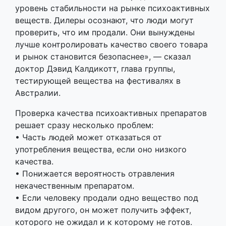
уровень стабильности на рынке психоактивных
веществ. Дилеры осознают, что люди могут
проверить, что им продали. Они вынуждены
лучше контролировать качество своего товара
и рынок становится безопаснее», — сказал
доктор Дэвид Калдикотт, глава группы,
тестирующей вещества на фестивалях в
Австралии.
Проверка качества психоактивных препаратов
решает сразу несколько проблем:
• Часть людей может отказаться от
употребления вещества, если оно низкого
качества.
• Понижается вероятность отравления
некачественным препаратом.
• Если человеку продали одно вещество под
видом другого, он может получить эффект,
которого не ожидал и к которому не готов.