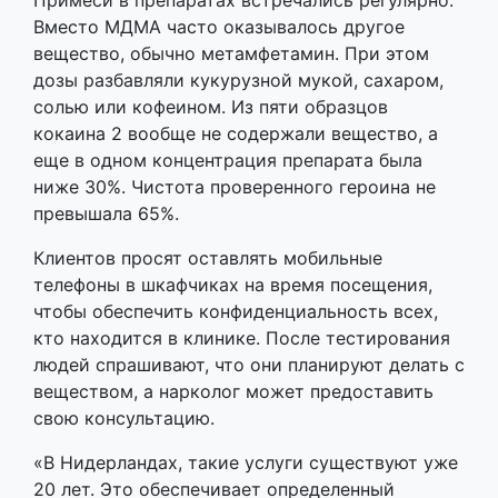
Примеси в препаратах встречались регулярно.
Вместо МДМА часто оказывалось другое
вещество, обычно метамфетамин. При этом
дозы разбавляли кукурузной мукой, сахаром,
солью или кофеином. Из пяти образцов
кокаина 2 вообще не содержали вещество, а
еще в одном концентрация препарата была
ниже 30%. Чистота проверенного героина не
превышала 65%.
Клиентов просят оставлять мобильные
телефоны в шкафчиках на время посещения,
чтобы обеспечить конфиденциальность всех,
кто находится в клинике. После тестирования
людей спрашивают, что они планируют делать с
веществом, а нарколог может предоставить
свою консультацию.
«В Нидерландах, такие услуги существуют уже
20 лет. Это обеспечивает определенный