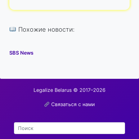
Похожие новости:
SBS News
Legalize Belarus © 2017–2026
Связаться с нами