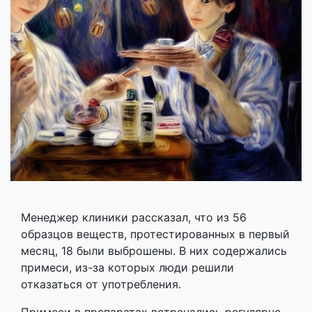
Менеджер клиники рассказал, что из 56
образцов веществ, протестированных в первый
месяц, 18 были выброшены. В них содержались
примеси, из-за которых люди решили
отказаться от употребления.