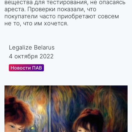
вещества для тестирования, не опасаясь
ареста. Проверки показали, что
покупатели часто приобретают совсем
не то, что им хочется.
Legalize Belarus
4 октября 2022
Новости ПАВ