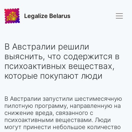
Legalize Belarus
В Австралии решили
выяснить, что содержится в
психоактивных веществах,
которые покупают люди
В Австралии запустили шестимесячную
пилотную программу, направленную на
снижение вреда, связанного с
психоактивными веществами. Люди
могут принести небольшое количество