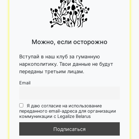
Можно, если осторожно
Вступай в наш клуб за гуманную
наркополитику. Твои данные не будут
переданы третьим лицам.
Email
Я даю согласие на использование
переданного email-адреса для организации
коммуникации с Legalize Belarus