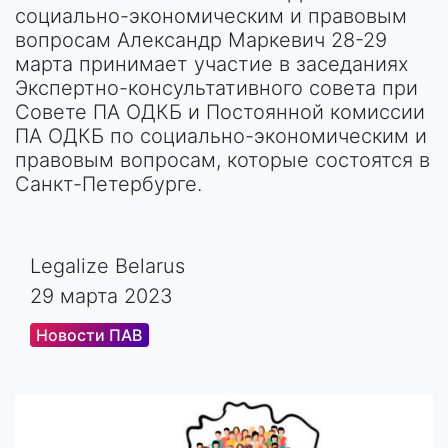
социально-экономическим и правовым
вопросам Александр Маркевич 28-29
марта принимает участие в заседаниях
Экспертно-консультативного совета при
Совете ПА ОДКБ и Постоянной комиссии
ПА ОДКБ по социально-экономическим и
правовым вопросам, которые состоятся в
Санкт-Петербурге.
Legalize Belarus
29 марта 2023
Новости ПАВ