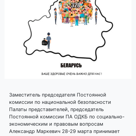
Заместитель председателя Постоянной
комиссии по национальной безопасности
Палаты представителей, председатель
Постоянной комиссии ПА ОДКБ по социально-
экономическим и правовым вопросам
Александр Маркевич 28-29 марта принимает