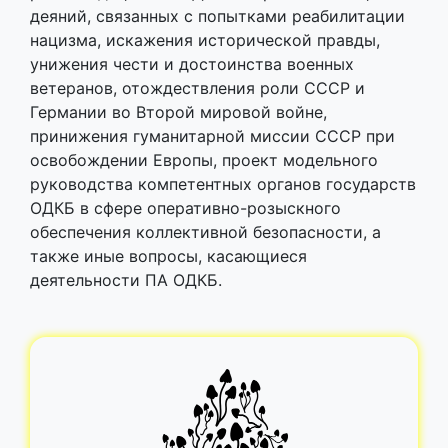
деяний, связанных с попытками реабилитации
нацизма, искажения исторической правды,
унижения чести и достоинства военных
ветеранов, отождествления роли СССР и
Германии во Второй мировой войне,
принижения гуманитарной миссии СССР при
освобождении Европы, проект модельного
руководства компетентных органов государств
ОДКБ в сфере оперативно-розыскного
обеспечения коллективной безопасности, а
также иные вопросы, касающиеся
деятельности ПА ОДКБ.