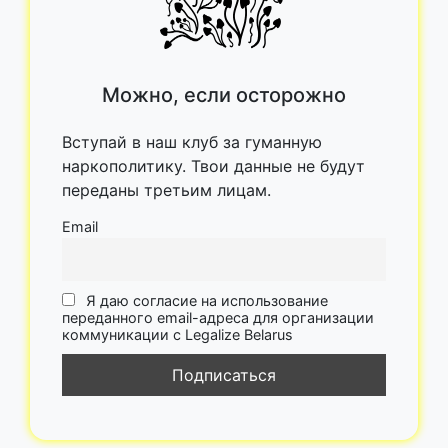
Можно, если осторожно
Вступай в наш клуб за гуманную
наркополитику. Твои данные не будут
переданы третьим лицам.
Email
Я даю согласие на использование
переданного email-адреса для организации
коммуникации с Legalize Belarus