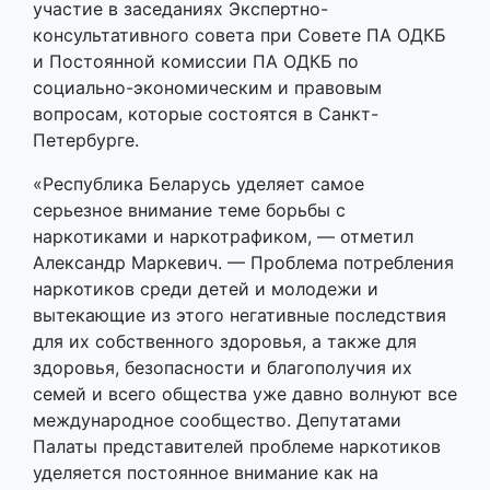
участие в заседаниях Экспертно-
консультативного совета при Совете ПА ОДКБ
и Постоянной комиссии ПА ОДКБ по
социально-экономическим и правовым
вопросам, которые состоятся в Санкт-
Петербурге.
«Республика Беларусь уделяет самое
серьезное внимание теме борьбы с
наркотиками и наркотрафиком, — отметил
Александр Маркевич. — Проблема потребления
наркотиков среди детей и молодежи и
вытекающие из этого негативные последствия
для их собственного здоровья, а также для
здоровья, безопасности и благополучия их
семей и всего общества уже давно волнуют все
международное сообщество. Депутатами
Палаты представителей проблеме наркотиков
уделяется постоянное внимание как на