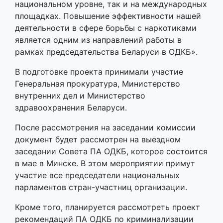
национальном уровне, так и на международных
площадках. Повышение эффективности нашей
деятельности в сфере борьбы с наркотиками
является одним из направлений работы в
рамках председательства Беларуси в ОДКБ».
В подготовке проекта принимали участие
Генеральная прокуратура, Министерство
внутренних дел и Министерство
здравоохранения Беларуси.
После рассмотрения на заседании комиссии
документ будет рассмотрен на выездном
заседании Совета ПА ОДКБ, которое состоится
в мае в Минске. В этом мероприятии примут
участие все председатели национальных
парламентов стран-участниц организации.
Кроме того, планируется рассмотреть проект
рекомендаций ПА ОДКБ по криминализации