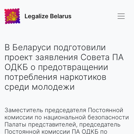
Legalize Belarus
В Беларуси подготовили
проект заявления Совета ПА
ОДКБ о предотвращении
потребления наркотиков
среди молодежи
Заместитель председателя Постоянной
комиссии по национальной безопасности
Палаты представителей, председатель
Постоянной комиссии ПА ОДКБ по