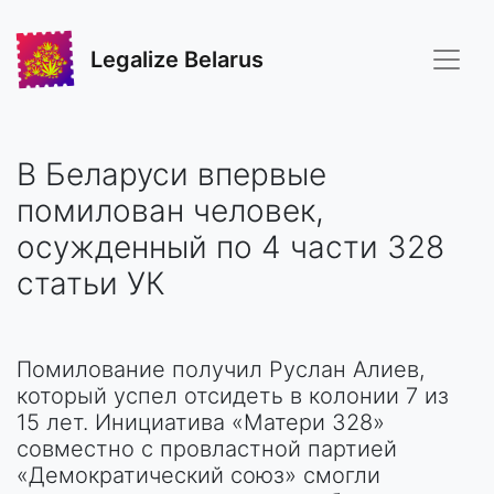
Legalize Belarus
В Беларуси впервые
помилован человек,
осужденный по 4 части 328
статьи УК
Помилование получил Руслан Алиев,
который успел отсидеть в колонии 7 из
15 лет. Инициатива «Матери 328»
совместно с провластной партией
«Демократический союз» смогли