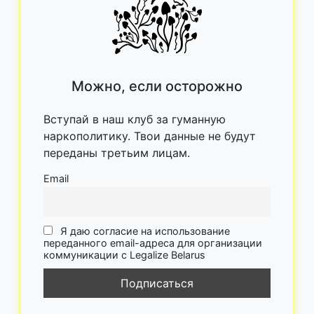
Можно, если осторожно
Вступай в наш клуб за гуманную
наркополитику. Твои данные не будут
переданы третьим лицам.
Email
Я даю согласие на использование
переданного email-адреса для организации
коммуникации с Legalize Belarus