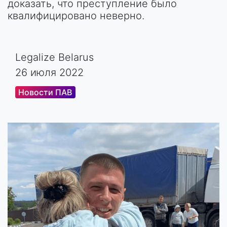
доказать, что преступление было
квалифицировано неверно.
Legalize Belarus
26 июля 2022
Новости ПАВ