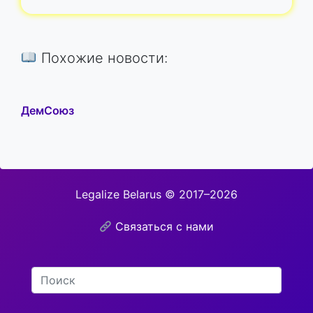
Похожие новости:
ДемСоюз
Legalize Belarus © 2017–2026
Связаться с нами