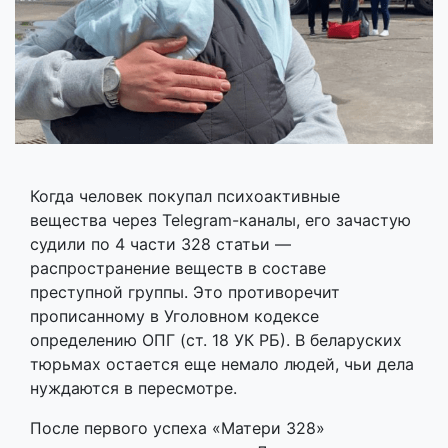
Когда человек покупал психоактивные
вещества через Telegram-каналы, его зачастую
судили по 4 части 328 статьи —
распространение веществ в составе
преступной группы. Это противоречит
прописанному в Уголовном кодексе
определению ОПГ (ст. 18 УК РБ). В беларуских
тюрьмах остается еще немало людей, чьи дела
нуждаются в пересмотре.
После первого успеха «Матери 328»