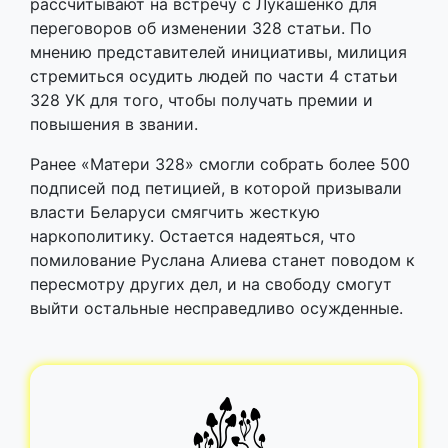
рассчитывают на встречу с Лукашенко для
переговоров об изменении 328 статьи. По
мнению представителей инициативы, милиция
стремиться осудить людей по части 4 статьи
328 УК для того, чтобы получать премии и
повышения в звании.
Ранее «Матери 328» смогли собрать более 500
подписей под петицией, в которой призывали
власти Беларуси смягчить жесткую
наркополитику. Остается надеяться, что
помилование Руслана Алиева станет поводом к
пересмотру других дел, и на свободу смогут
выйти остальные несправедливо осужденные.