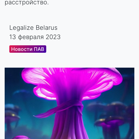
расстройство.
Legalize Belarus
13 февраля 2023
Новости ПАВ