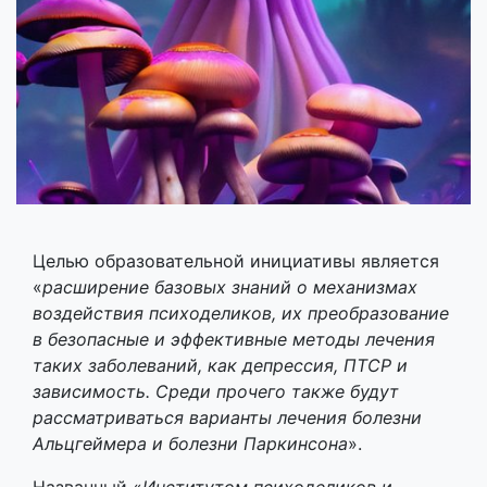
Целью образовательной инициативы является
«
расширение базовых знаний о механизмах
воздействия психоделиков, их преобразование
в безопасные и эффективные методы лечения
таких заболеваний, как депрессия, ПТСР и
зависимость. Среди прочего также будут
рассматриваться варианты лечения болезни
Альцгеймера и болезни Паркинсона
».