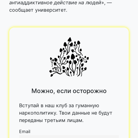
антиаддиктивное действие на людей
», —
сообщает университет.
Можно, если осторожно
Вступай в наш клуб за гуманную
наркополитику. Твои данные не будут
переданы третьим лицам.
Email