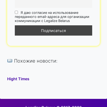
Я даю согласие на использование
переданного email-адреса для организации
коммуникации с Legalize Belarus
Похожие новости:
Hight Times