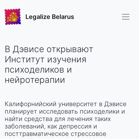
Legalize Belarus
В Дэвисе открывают
Институт изучения
психоделиков и
нейротерапии
Калифорнийский университет в Дэвисе
планирует исследовать психоделики и
найти средства для лечения таких
заболеваний, как депрессия и
посттравматическое стрессовое