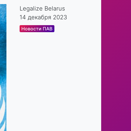
Legalize Belarus
14 декабря 2023
Новости ПАВ