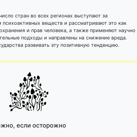
число стран во всех регионах выступают за
 психоактивных веществ и рассматривают это как
хранения и прав человека, а также применяют научно
тельные подходы и направлены на снижение вреда.
ударства развивать эту позитивную тенденцию.
жно, если осторожно