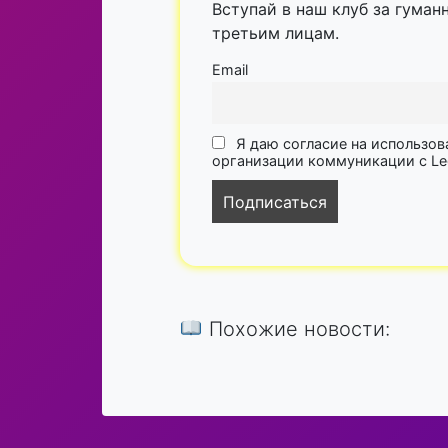
Вступай в наш клуб за гуман
третьим лицам.
Email
Я даю согласие на использов
организации коммуникации с Lega
Похожие новости: