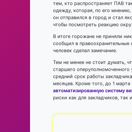
тем, кто распространяет ПАВ та
одежду, которая, по его мнению,
он отправился в город и стал я
чтобы посмотреть реакцию окр
В итоге горожане не приняли ни
сообщил в правоохранительные 
человек сделал замечание.
Тем не менее не стоит думать, ч
старшего оперуполномоченного 
средний срок работы закладчика 
месяцев. Кроме того, до 1 марта
автоматизированную систему в
риски как для закладчиков, так 