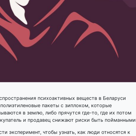
пространения психоактивных веществ в Беларуси
 полиэтиленовые пакеты с зиплоком, которые
ываются в землю, либо прячутся где-то, где их потом
окупатель и продавец снижают риски быть пойманными
ти эксперимент, чтобы узнать, как люди относятся к