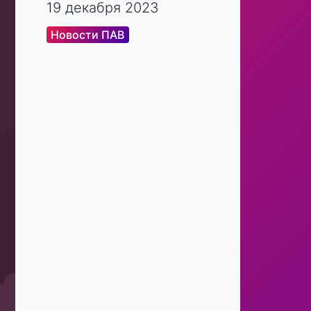
19 декабря 2023
Новости ПАВ