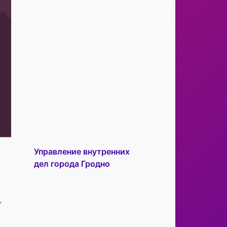
Управление внутренних
дел города Гродно
.