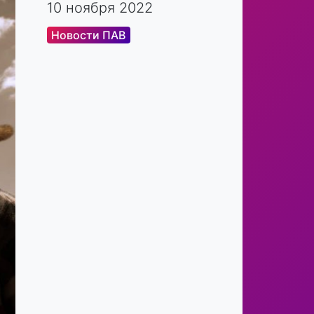
10 ноября 2022
Новости ПАВ