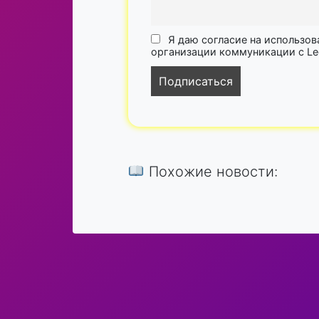
Я даю согласие на использов
организации коммуникации с Lega
Похожие новости: