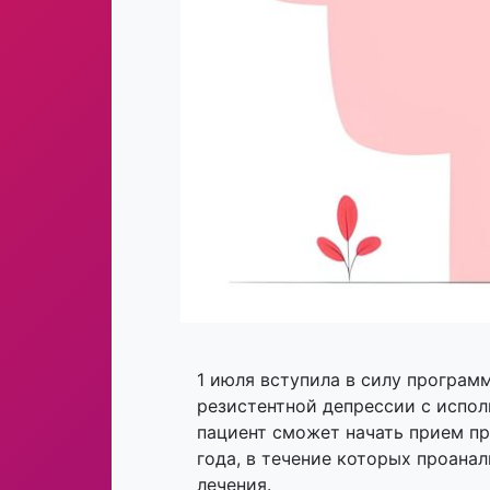
1 июля вступила в силу програм
резистентной депрессии с испол
пациент сможет начать прием пр
года, в течение которых проана
лечения.