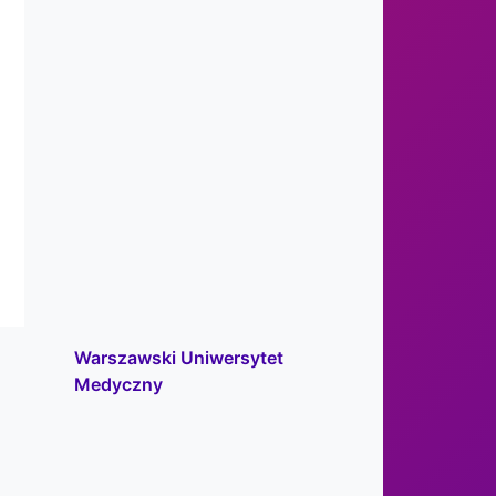
Warszawski Uniwersytet
Medyczny