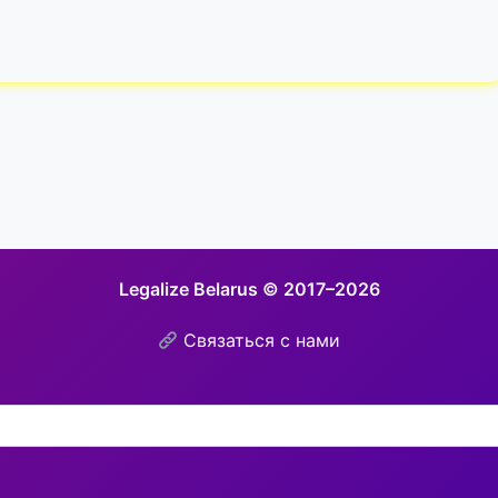
Legalize Belarus © 2017–2026
Связаться с нами