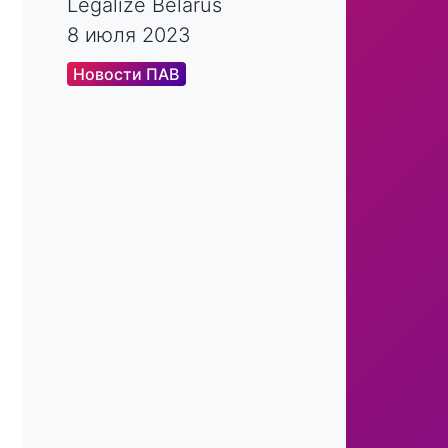
Legalize Belarus
8 июля 2023
Новости ПАВ