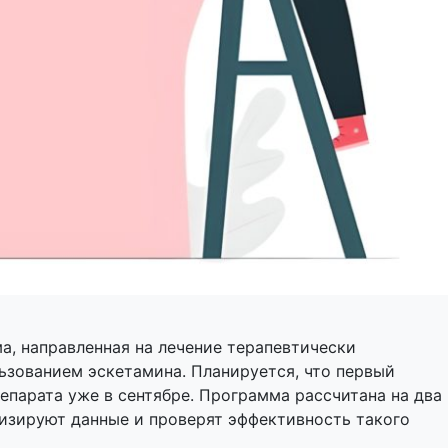
ма, направленная на лечение терапевтически
ьзованием эскетамина. Планируется, что первый
епарата уже в сентябре. Программа рассчитана на два
лизируют данные и проверят эффективность такого