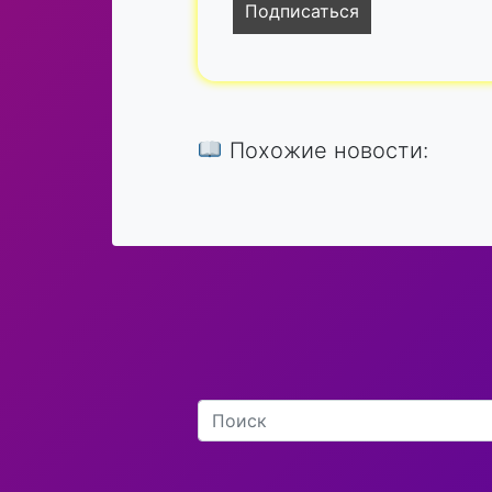
Похожие новости: