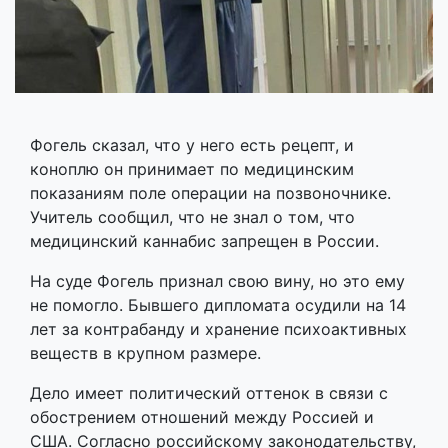
Фогель сказал, что у него есть рецепт, и
коноплю он принимает по медицинским
показаниям поле операции на позвоночнике.
Учитель сообщил, что не знал о том, что
медицинский каннабис запрещен в России.
На суде Фогель признал свою вину, но это ему
не помогло. Бывшего дипломата осудили на 14
лет за контрабанду и хранение психоактивных
веществ в крупном размере.
Дело имеет политический оттенок в связи с
обострением отношений между Россией и
США. Согласно российскому законодательству,