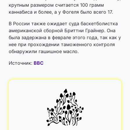
крупным размером считается 100 грамм
каннабиса и более, а у Фогеля было всего 17.
В России также ожидает суда баскетболистка
американской сборной Бриттни Грайнер. Она
была задержана в феврале этого года, так как у
нее при прохождении таможенного контроля
обнаружили гашишное масло.
Источник:
BBC