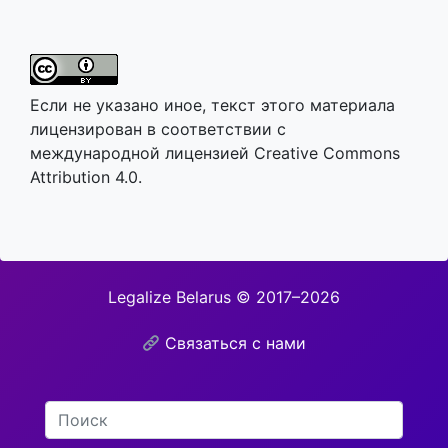
Если не указано иное, текст этого материала
лицензирован в соответствии с
международной лицензией Creative Commons
Attribution 4.0.
Legalize Belarus © 2017–2026
Связаться с нами