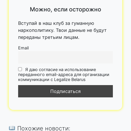
Можно, если осторожно
Вступай в наш клуб за гуманную
наркополитику. Твои данные не будут
переданы третьим лицам.
Email
Я даю согласие на использование
переданного email-адреса для организации
коммуникации с Legalize Belarus
Похожие новости: