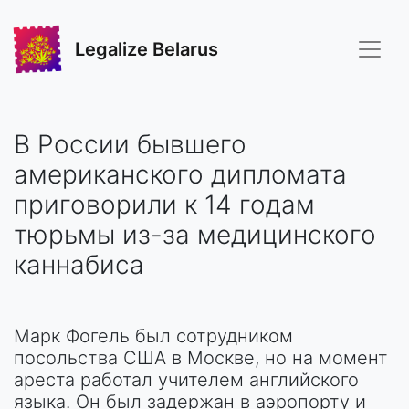
Legalize Belarus
В России бывшего
американского дипломата
приговорили к 14 годам
тюрьмы из-за медицинского
каннабиса
Марк Фогель был сотрудником
посольства США в Москве, но на момент
ареста работал учителем английского
языка. Он был задержан в аэропорту и