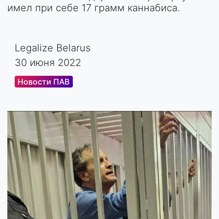
имел при себе 17 грамм каннабиса.
Legalize Belarus
30 июня 2022
Новости ПАВ