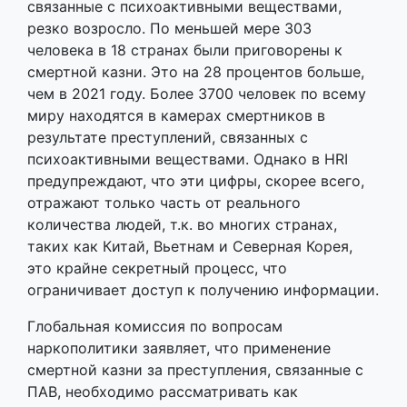
связанные с психоактивными веществами,
резко возросло. По меньшей мере 303
человека в 18 странах были приговорены к
смертной казни. Это на 28 процентов больше,
чем в 2021 году. Более 3700 человек по всему
миру находятся в камерах смертников в
результате преступлений, связанных с
психоактивными веществами. Однако в HRI
предупреждают, что эти цифры, скорее всего,
отражают только часть от реального
количества людей, т.к. во многих странах,
таких как Китай, Вьетнам и Северная Корея,
это крайне секретный процесс, что
ограничивает доступ к получению информации.
Глобальная комиссия по вопросам
наркополитики заявляет, что применение
смертной казни за преступления, связанные с
ПАВ, необходимо рассматривать как