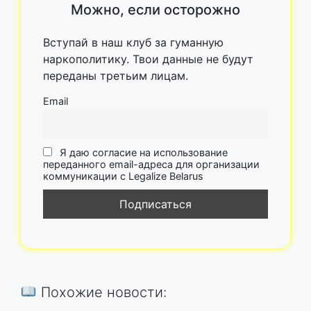
Можно, если осторожно
Вступай в наш клуб за гуманную
наркополитику. Твои данные не будут
переданы третьим лицам.
Email
Я даю согласие на использование
переданного email-адреса для организации
коммуникации с Legalize Belarus
Похожие новости: