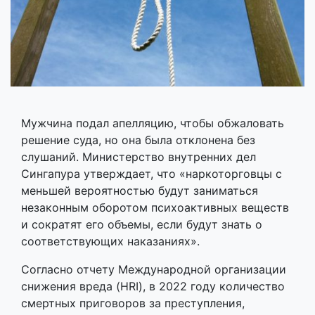
Мужчина подал апелляцию, чтобы обжаловать
решение суда, но она была отклонена без
слушаний. Министерство внутренних дел
Сингапура утверждает, что «наркоторговцы с
меньшей вероятностью будут заниматься
незаконным оборотом психоактивных веществ
и сократят его объемы, если будут знать о
соответствующих наказаниях».
Согласно отчету Международной организации
снижения вреда (HRI), в 2022 году количество
смертных приговоров за преступления,