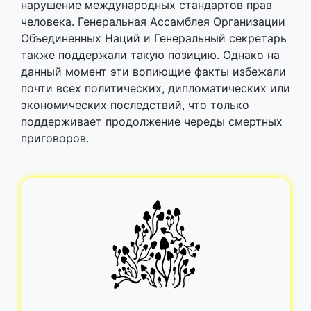
нарушение международных стандартов прав
человека. Генеральная Ассамблея Организации
Объединенных Наций и Генеральный секретарь
также поддержали такую позицию. Однако на
данный момент эти вопиющие факты избежали
почти всех политических, дипломатических или
экономических последствий, что только
поддерживает продолжение череды смертных
приговоров.