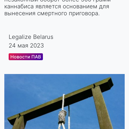
каннабиса является основанием для
вынесения смертного приговора.
Legalize Belarus
24 мая 2023
Новости ПАВ