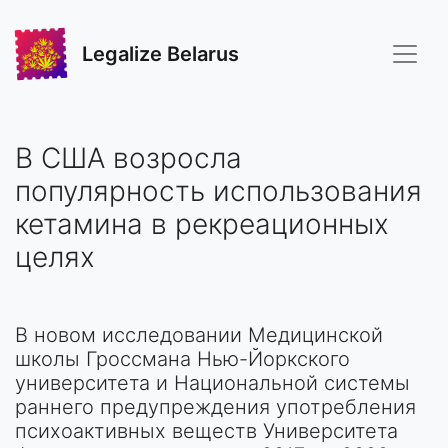
Legalize Belarus
В США возросла
популярность использования
кетамина в рекреационных
целях
В новом исследовании Медицинской
школы Гроссмана Нью-Йоркского
университета и Национальной системы
раннего предупреждения употребления
психоактивных веществ Университета