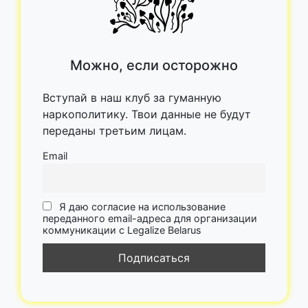
Можно, если осторожно
Вступай в наш клуб за гуманную
наркополитику. Твои данные не будут
переданы третьим лицам.
Email
Я даю согласие на использование
переданного email-адреса для организации
коммуникации с Legalize Belarus