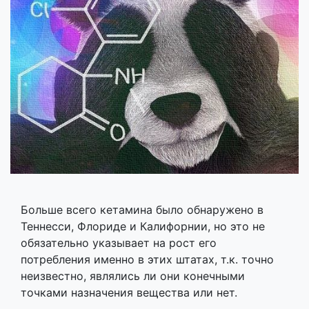
Больше всего кетамина было обнаружено в
Теннесси, Флориде и Калифорнии, но это не
обязательно указывает на рост его
потребления именно в этих штатах, т.к. точно
неизвестно, являлись ли они конечными
точками назначения вещества или нет.