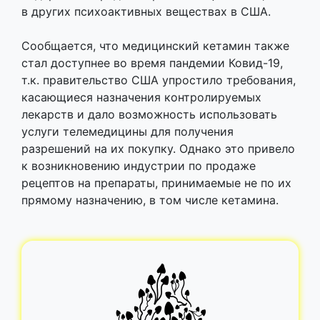
в других психоактивных веществах в США.
Сообщается, что медицинский кетамин также
стал доступнее во время пандемии Ковид-19,
т.к. правительство США упростило требования,
касающиеся назначения контролируемых
лекарств и дало возможность использовать
услуги телемедицины для получения
разрешений на их покупку. Однако это привело
к возникновению индустрии по продаже
рецептов на препараты, принимаемые не по их
прямому назначению, в том числе кетамина.