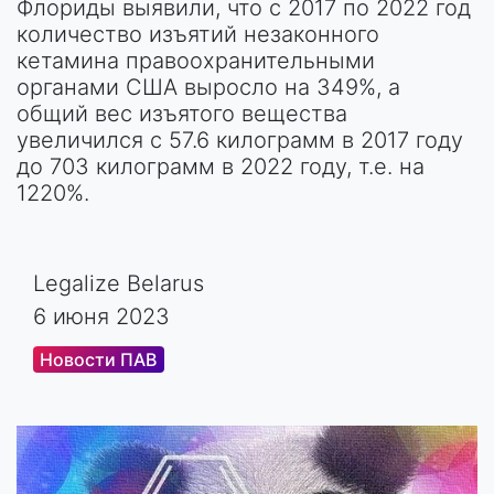
Флориды выявили, что с 2017 по 2022 год
количество изъятий незаконного
кетамина правоохранительными
органами США выросло на 349%, а
общий вес изъятого вещества
увеличился с 57.6 килограмм в 2017 году
до 703 килограмм в 2022 году, т.е. на
1220%.
Legalize Belarus
6 июня 2023
Новости ПАВ