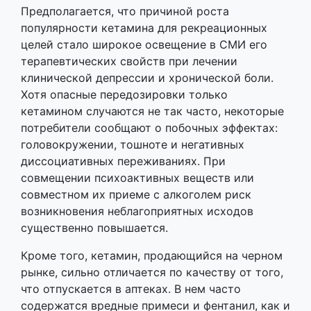
Предполагается, что причиной роста
популярности кетамина для рекреационных
целей стало широкое освещение в СМИ его
терапевтических свойств при лечении
клинической депрессии и хронической боли.
Хотя опасные передозировки только
кетамином случаются не так часто, некоторые
потребители сообщают о побочных эффектах:
головокружении, тошноте и негативных
диссоциативных переживаниях. При
совмещении психоактивных веществ или
совместном их приеме с алкоголем риск
возникновения неблагоприятных исходов
существенно повышается.
Кроме того, кетамин, продающийся на черном
рынке, сильно отличается по качеству от того,
что отпускается в аптеках. В нем часто
содержатся вредные примеси и фентанил, как и