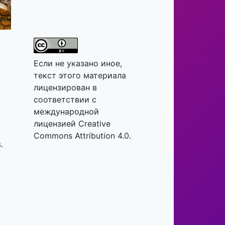
Если не указано иное,
о
текст этого материала
лицензирован в
соответствии с
международной
лицензией Creative
Commons Attribution 4.0.
.