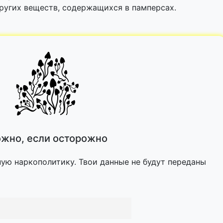
других веществ, содержащихся в памперсах.
жно, если осторожно
ную наркополитику. Твои данные не будут переданы