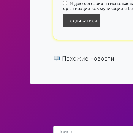
Я даю согласие на использов
организации коммуникации с Lega
Похожие новости: