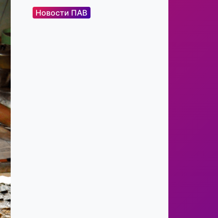
Новости ПАВ