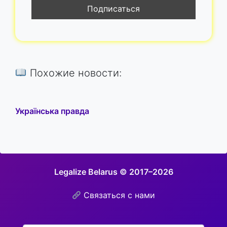
Похожие новости:
Українська правда
Legalize Belarus © 2017–2026
Связаться с нами