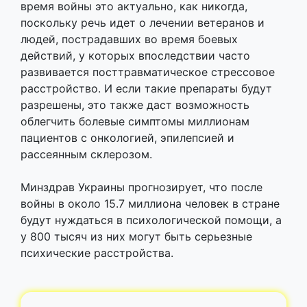
время войны это актуально, как никогда,
поскольку речь идет о лечении ветеранов и
людей, пострадавших во время боевых
действий, у которых впоследствии часто
развивается посттравматическое стрессовое
расстройство. И если такие препараты будут
разрешены, это также даст возможность
облегчить болевые симптомы миллионам
пациентов с онкологией, эпилепсией и
рассеянным склерозом.
Минздрав Украины прогнозирует, что после
войны в около 15.7 миллиона человек в стране
будут нуждаться в психологической помощи, а
у 800 тысяч из них могут быть серьезные
психические расстройства.