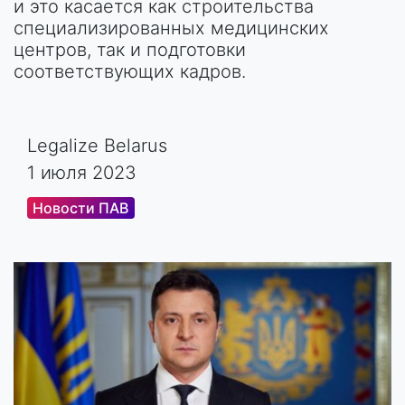
и это касается как строительства
специализированных медицинских
центров, так и подготовки
соответствующих кадров.
Legalize Belarus
1 июля 2023
Новости ПАВ