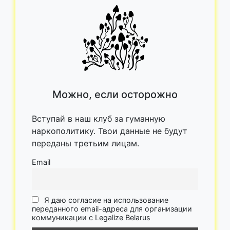
Можно, если осторожно
Вступай в наш клуб за гуманную
наркополитику. Твои данные не будут
переданы третьим лицам.
Email
Я даю согласие на использование
переданного email-адреса для организации
коммуникации с Legalize Belarus