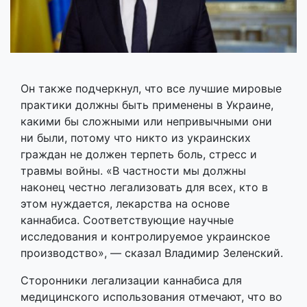
Он также подчеркнул, что все лучшие мировые
практики должны быть применены в Украине,
какими бы сложными или непривычными они
ни были, потому что никто из украинских
граждан не должен терпеть боль, стресс и
травмы войны. «В частности мы должны
наконец честно легализовать для всех, кто в
этом нуждается, лекарства на основе
каннабиса. Соответствующие научные
исследования и контролируемое украинское
производство», — сказал Владимир Зеленский.
Сторонники легализации каннабиса для
медицинского использования отмечают, что во