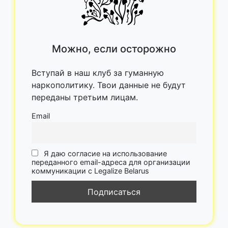
Можно, если осторожно
Вступай в наш клуб за гуманную
наркополитику. Твои данные не будут
переданы третьим лицам.
Email
Я даю согласие на использование
переданного email-адреса для организации
коммуникации с Legalize Belarus