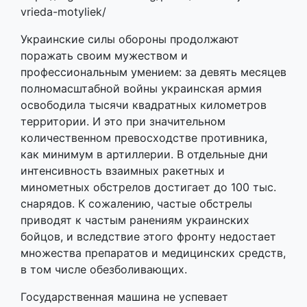
vrieda-motyliek/
Украинские силы обороны продолжают
поражать своим мужеством и
профессиональным умением: за девять месяцев
полномасштабной войны украинская армия
освободила тысячи квадратных километров
территории. И это при значительном
количественном превосходстве противника,
как минимум в артиллерии. В отдельные дни
интенсивность взаимных ракетных и
минометных обстрелов достигает до 100 тыс.
снарядов. К сожалению, частые обстрелы
приводят к частым ранениям украинских
бойцов, и вследствие этого фронту недостает
множества препаратов и медицинских средств,
в том числе обезболивающих.
Государственная машина не успевает