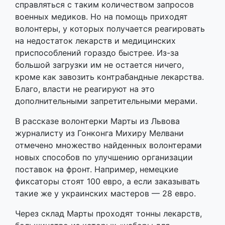
справляться с таким количеством запросов
военных медиков. Но на помощь приходят
волонтеры, у которых получается реагировать
на недостаток лекарств и медицинских
приспособлений гораздо быстрее. Из-за
большой загрузки им не остается ничего,
кроме как завозить контрабандные лекарства.
Благо, власти не реагируют на это
дополнительными запретительными мерами.
В рассказе волонтерки Марты из Львова
журналисту из Гонконга Михиру Мелвани
отмечено множество найденных волонтерами
новых способов по улучшению организации
поставок на фронт. Например, немецкие
фиксаторы стоят 100 евро, а если заказывать
такие же у украинских мастеров — 28 евро.
Через склад Марты проходят тонны лекарств,