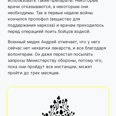
использовать такие препараты. Некоторые
врачи отказываются, а некоторым они
необходимы. Так в первые недели войны
кончился пропофол (вещество для
поддержания наркоза) и врачам приходилось
перед операцией поить бойцов водкой.
Военный медик Андрей отмечает, что у него
сейчас нет нехватки лекарств, и все благодаря
волонтерам. Он даже перестал посылать
запросы Министерству обороны, потому что,
пока они пройдут все инстанции, может
пройти до трех месяцев.