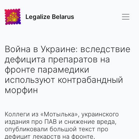
Legalize Belarus
Война в Украине: вследствие
дефицита препаратов на
фронте парамедики
используют контрабандный
морфин
Коллеги из «Мотылька», украинского
издания про ПАВ и снижение вреда,
опубликовали большой текст про
дефицит лекарств на фронте,