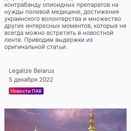
контрабанду опиоидных препаратов на
нужды полевой медицине, достижения
украинского волонтерства и множество
других интересных моментов, которые не
всегда можно встретить в новостной
ленте. Приводим выдержки из
оригинальной статьи.
Legalize Belarus
5 декабря 2022
Новости ПАВ