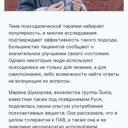
Тема психоделической терапии набирает
популярность, и многие исследования
подтверждают эффективность такого подхода.
Большинство пациентов сообщают о
значительном улучшении своего состояния.
Однако некоторые люди используют
психоделики не только для лечения, а для
самопознания, либо возможности найти ответы
на волнующие их вопросы.
Марина Шукюрова, вокалистка группы Šuma,
известная также под псевдонимом Руся,
поделилась своим опытом употребления
психоактивных веществ. Она рассказала, что в
целом толерантна к ПАВ, а также она и ее
знакомые неоднократно использовали