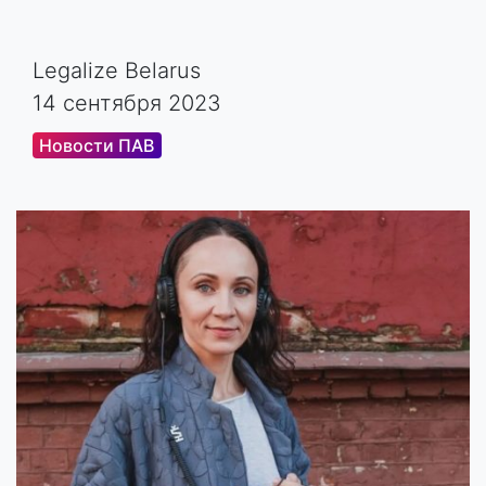
Legalize Belarus
14 сентября 2023
Новости ПАВ