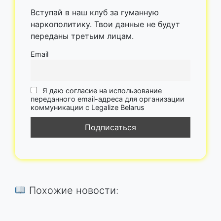
Вступай в наш клуб за гуманную
наркополитику. Твои данные не будут
переданы третьим лицам.
Email
Я даю согласие на использование
переданного email-адреса для организации
коммуникации с Legalize Belarus
Похожие новости: