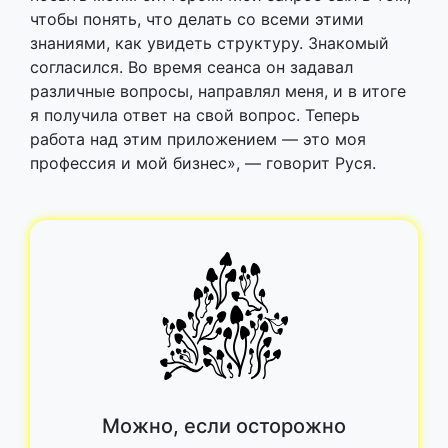
чтобы понять, что делать со всеми этими
знаниями, как увидеть структуру. Знакомый
согласился. Во время сеанса он задавал
различные вопросы, направлял меня, и в итоге
я получила ответ на свой вопрос. Теперь
работа над этим приложением — это моя
профессия и мой бизнес», — говорит Руся.
Можно, если осторожно