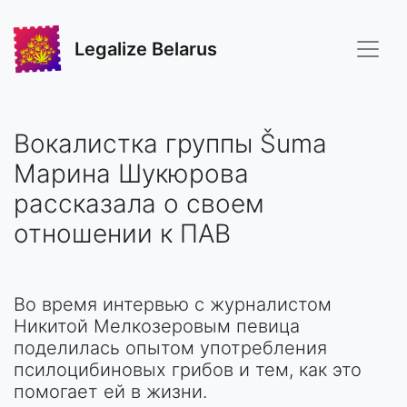
Legalize Belarus
Вокалистка группы Šuma
Марина Шукюрова
рассказала о своем
отношении к ПАВ
Во время интервью с журналистом
Никитой Мелкозеровым певица
поделилась опытом употребления
псилоцибиновых грибов и тем, как это
помогает ей в жизни.