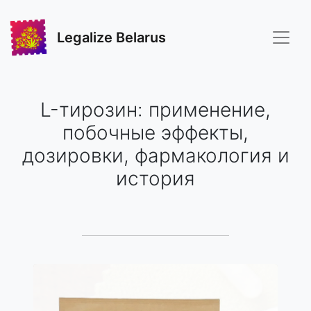
Legalize Belarus
L-тирозин: применение,
побочные эффекты,
дозировки, фармакология и
история