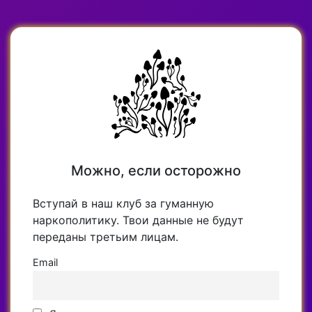
Можно, если осторожно
Вступай в наш клуб за гуманную
наркополитику. Твои данные не будут
переданы третьим лицам.
Email