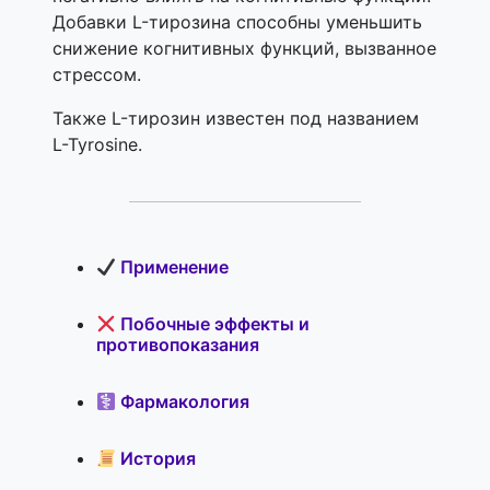
Добавки L-тирозина способны уменьшить
снижение когнитивных функций, вызванное
стрессом.
Также L-тирозин известен под названием
L-Tyrosine.
Применение
Побочные эффекты и
противопоказания
Фармакология
История