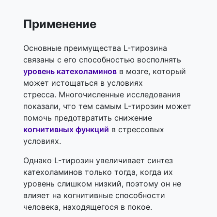
Применение
Основные преимущества L-тирозина
связаны с его способностью восполнять
уровень катехоламинов
в мозге, который
может истощаться в условиях
стресса. Многочисленные исследования
показали, что тем самым L-тирозин может
помочь предотвратить снижение
когнитивных функций
в стрессовых
условиях.
Однако L-тирозин увеличивает синтез
катехоламинов только тогда, когда их
уровень слишком низкий, поэтому он не
влияет на когнитивные способности
человека, находящегося в покое.