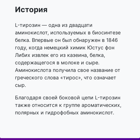
История
L-тирозин — одна из двадцати
аминокислот, используемых в биосинтезе
белка. Впервые он был обнаружен в 1846
году, когда немецкий химик Юстус фон
Либих извлек его из казеина, белка,
содержащегося в молоке и сыре.
Аминокислота получила свое название от
греческого слова «тирос», что означает
сыр.
Благодаря своей боковой цепи L-тирозин
также относится к группе ароматических,
полярных и гидрофобных аминокислот.