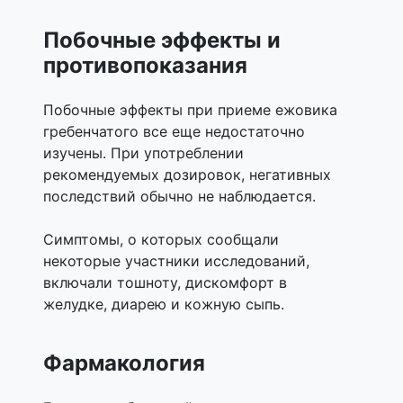
Побочные эффекты и
противопоказания
Побочные эффекты при приеме ежовика
гребенчатого все еще недостаточно
изучены. При употреблении
рекомендуемых дозировок, негативных
последствий обычно не наблюдается.
Симптомы, о которых сообщали
некоторые участники исследований,
включали тошноту, дискомфорт в
желудке, диарею и кожную сыпь.
Фармакология