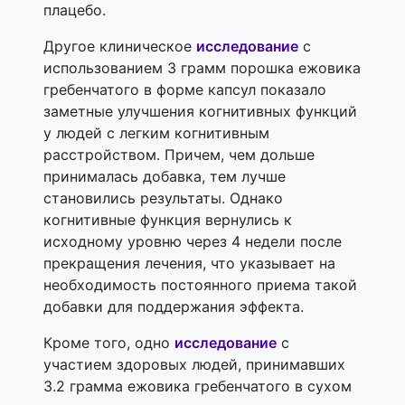
плацебо.
Другое клиническое
исследование
с
использованием 3 грамм порошка ежовика
гребенчатого в форме капсул показало
заметные улучшения когнитивных функций
у людей с легким когнитивным
расстройством. Причем, чем дольше
принималась добавка, тем лучше
становились результаты. Однако
когнитивные функция вернулись к
исходному уровню через 4 недели после
прекращения лечения, что указывает на
необходимость постоянного приема такой
добавки для поддержания эффекта.
Кроме того, одно
исследование
с
участием здоровых людей, принимавших
3.2 грамма ежовика гребенчатого в сухом