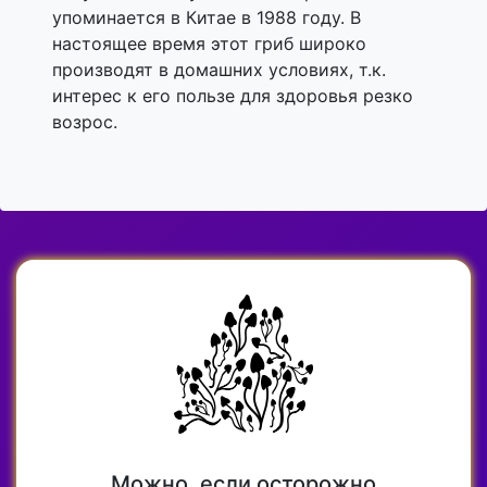
упоминается в Китае в 1988 году. В
настоящее время этот гриб широко
производят в домашних условиях, т.к.
интерес к его пользе для здоровья резко
возрос.
Можно, если осторожно