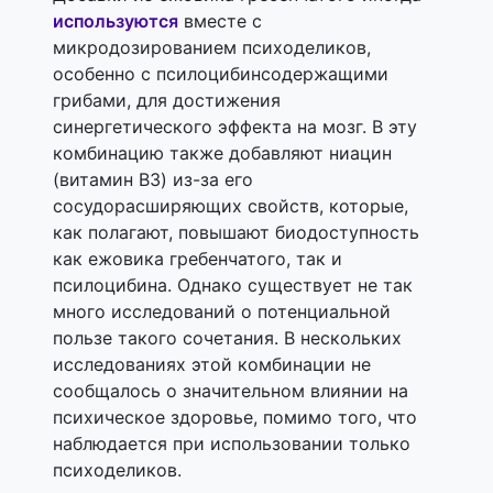
используются
вместе с
микродозированием психоделиков,
особенно с псилоцибинсодержащими
грибами, для достижения
синергетического эффекта на мозг. В эту
комбинацию также добавляют ниацин
(витамин B3) из-за его
сосудорасширяющих свойств, которые,
как полагают, повышают биодоступность
как ежовика гребенчатого, так и
псилоцибина. Однако существует не так
много исследований о потенциальной
пользе такого сочетания. В нескольких
исследованиях этой комбинации не
сообщалось о значительном влиянии на
психическое здоровье, помимо того, что
наблюдается при использовании только
психоделиков.