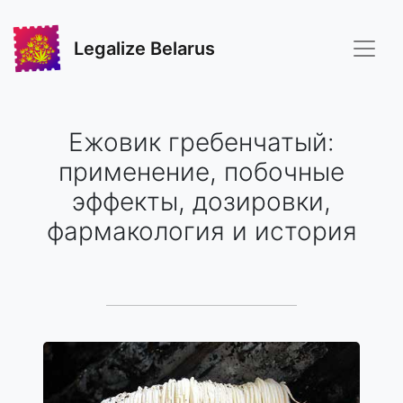
Legalize Belarus
Ежовик гребенчатый:
применение, побочные
эффекты, дозировки,
фармакология и история