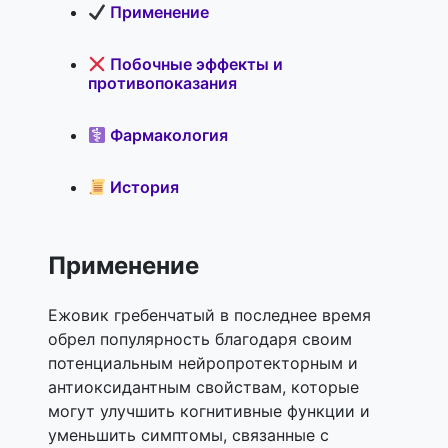
Применение
Побочные эффекты и
противопоказания
Фармакология
История
Применение
Ежовик гребенчатый в последнее время
обрел популярность благодаря своим
потенциальным нейропротекторным и
антиоксидантным свойствам, которые
могут улучшить когнитивные функции и
уменьшить симптомы, связанные с