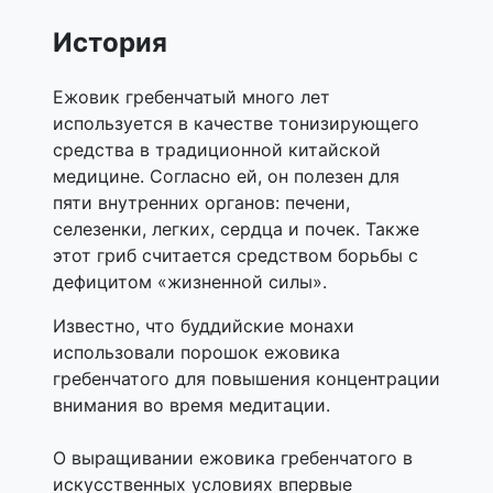
История
Ежовик гребенчатый много лет
используется в качестве тонизирующего
средства в традиционной китайской
медицине. Согласно ей, он полезен для
пяти внутренних органов: печени,
селезенки, легких, сердца и почек. Также
этот гриб считается средством борьбы с
дефицитом «жизненной силы».
Известно, что буддийские монахи
использовали порошок ежовика
гребенчатого для повышения концентрации
внимания во время медитации.
О выращивании ежовика гребенчатого в
искусственных условиях впервые