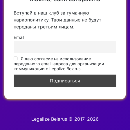
Вступай в наш клуб за гуманную
наркополитику. Твои данные не будут
переданы третьим лицам.
Email
Я даю согласие на использование
переданного email-адреса для организации
коммуникации с Legalize Belarus
Legalize Belarus © 2017–2026