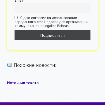
Email
Я даю согласие на использование
переданного email-адреса для организации
коммуникации с Legalize Belarus
Похожие новости:
Источник текста