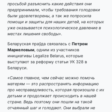
просьбой разъяснить какие действия они
предпринимали, чтобы требования голодовки
были удовлетворены, а так же попросила
помощи и защиты для наших детей, на которых
уже оказывается психологическое давление в
местах лишения свободы».
Беларуская праўда связалась с
Петром
Маркеловым
, одним из участников
инициативы Legalize Belarus, которые
выступают за реформу статьи УК 328 в
Беларуси.
«Самое главное, чем сейчас можно помочь
матерям — это распространять информацию
про несправедливость, которая произошла с их
детьми и продолжает происходить в нашей
стране. Ведь поэтому они пошли на такой
отчаянный шаг и голодают. Они выбрали не