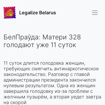
Legalize Belarus
БелПраўда: Матери 328
голодают уже 11 суток
11 суток длится голодовка женщин,
требующих смягчить антинаркотическое
законодательство. Разговор с главой
администрации президента закончился
нулевым результатом. Одна из женщин
завершила голодовку из-за проблем с
желчным пузырём, а вторая уедет завтра
на скорой