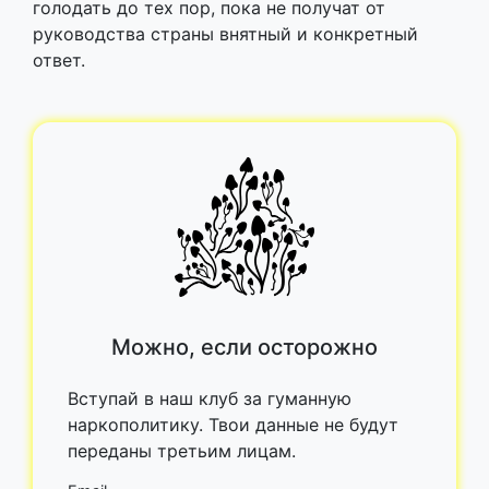
голодать до тех пор, пока не получат от
руководства страны внятный и конкретный
ответ.
Можно, если осторожно
Вступай в наш клуб за гуманную
наркополитику. Твои данные не будут
переданы третьим лицам.