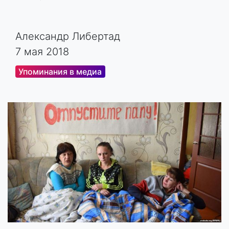
Александр Либертад
7 мая 2018
Упоминания в медиа