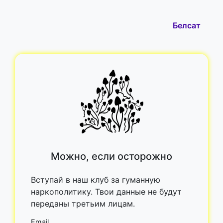
Белсат
Можно, если осторожно
Вступай в наш клуб за гуманную
наркополитику. Твои данные не будут
переданы третьим лицам.
Email