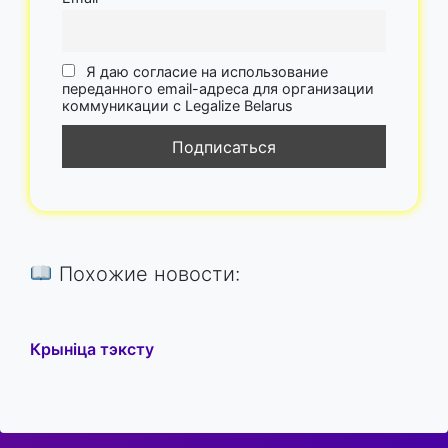
Я даю согласие на использование
переданного email-адреса для организации
коммуникации с Legalize Belarus
Похожие новости:
Крыніца тэксту