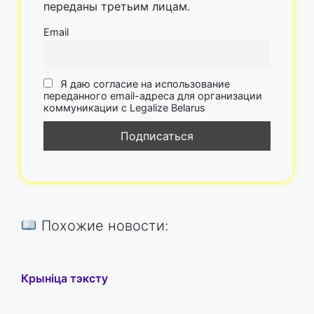
переданы третьим лицам.
Email
Я даю согласие на использование
переданного email-адреса для организации
коммуникации с Legalize Belarus
Похожие новости:
Крыніца тэксту