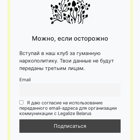
Можно, если осторожно
Вступай в наш клуб за гуманную
наркополитику. Твои данные не будут
переданы третьим лицам.
Email
Я даю согласие на использование
переданного email-адреса для организации
коммуникации с Legalize Belarus