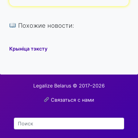
Похожие новости:
Крыніца тэксту
Legalize Belarus © 2017–2026
Связаться с нами