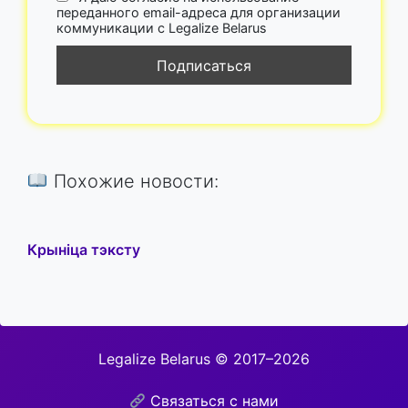
переданного email-адреса для организации
коммуникации с Legalize Belarus
Похожие новости:
Крыніца тэксту
Legalize Belarus © 2017–2026
Связаться с нами