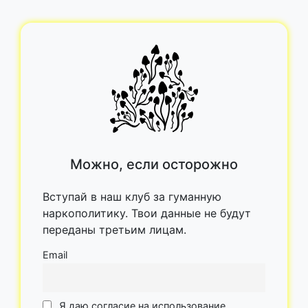
Можно, если осторожно
Вступай в наш клуб за гуманную
наркополитику. Твои данные не будут
переданы третьим лицам.
Email
Я даю согласие на использование