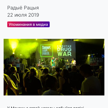
Радыё Рацыя
22 июля 2019
Упоминания в медиа