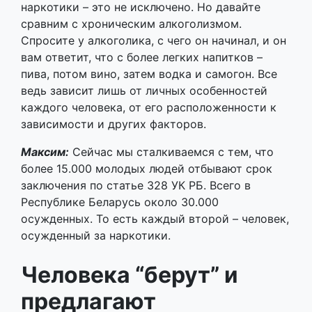
каждого человека, от его расположенности к
зависимости и других факторов.
Максим:
Сейчас мы сталкиваемся с тем, что
более 15.000 молодых людей отбывают срок
заключения по статье 328 УК РБ. Всего в
Республике Беларусь около 30.000
осужденных. То есть каждый второй – человек,
осужденный за наркотики.
Человека “берут” и
предлагают
сотрудничество