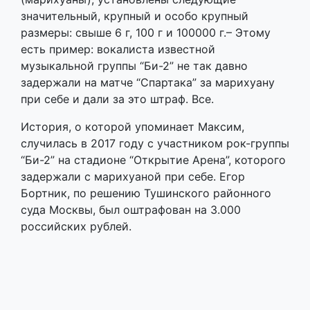
при себе и дали за это штраф. Все.
История, о которой упоминает Максим,
случилась в 2017 году с участником рок-группы
“Би-2” на стадионе “Открытие Арена”, которого
задержали с марихуаной при себе. Егор
Бортник, по решению Тушинского районного
суда Москвы, был оштрафован на 3.000
российских рублей.