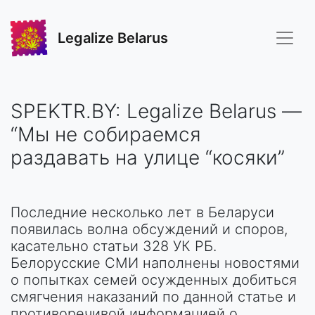
Legalize Belarus
SPEKTR.BY: Legalize Belarus —
“Мы не собираемся
раздавать на улице “косяки”
Последние несколько лет в Беларуси
появилась волна обсуждений и споров,
касательно статьи​ 328 УК РБ.
Белорусские СМИ наполнены новостями
о попытках семей осужденных добиться
смягчения наказаний по данной статье и
противоречивой информацией о