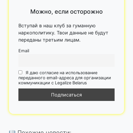
переданы третьим лицам.
Email
Я даю согласие на использование
переданного email-адреса для организации
коммуникации с Legalize Belarus
Похожие новости:
Источник текста