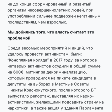
проблемой
Среди весомых мероприятий и акций, что
удалось провести активистам, были:
“Конопляная коляда” в 2017 году, за которое
четверых активистов осудили в общей сумме
на 600€,​ митинг за декриминализацию,
который проводился на пикете кандидата в
депутаты на выборах в Местные Советы
Никиты Краснокутского, после которого БТ
выпустило репортаж, выставляя их нарко-
активистами, желающими подсадить страну на
наркотики, а также акция у здания Парламента
Республики Беларусь.