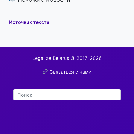
Legalize Belarus © 2017–2026
Связаться с нами