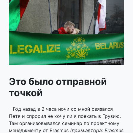
Это было отправной
точкой
– Год назад в 2 часа ночи со мной связался
Петя и спросил не хочу ли я поехать в Грузию.
Там организовывался семинар по проектному
менеджменту от Erasmus
(
прим.автора: Erasmus