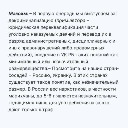
разряд административных, дисциплинарных и
иных правонарушений либо правомерных
действий), введение в УК РБ таких понятий как
минимальный или незначительный
размервещества.– Посмотрите на наших стран-
соседей – Россию, Украину. В этих странах
существует такое понятие, как незначительный
размер. В России вес наркотиков, в частности
марихуаны, до 5-6 г является незначительным,
годящимся лишь для употребления и за это
дают только штраф.