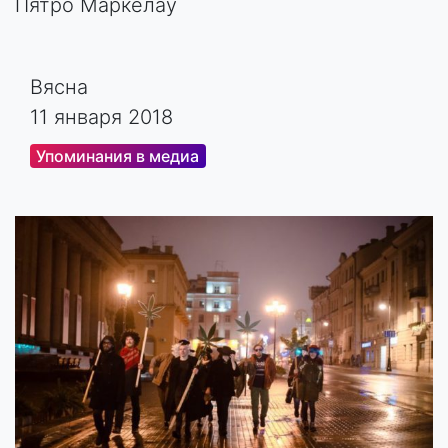
Пятро Маркелаў
Вясна
11 января 2018
Упоминания в медиа