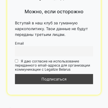
Можно, если осторожно
Вступай в наш клуб за гуманную
наркополитику. Твои данные не будут
переданы третьим лицам.
Email
Я даю согласие на использование
переданного email-адреса для организации
коммуникации с Legalize Belarus