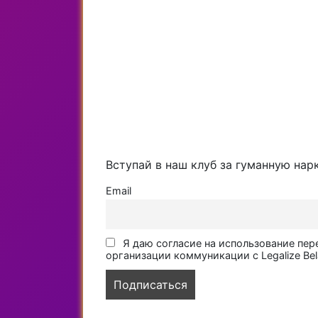
Вступай в наш клуб за гуманную нар
Email
Я даю согласие на использование пер
организации коммуникации с Legalize Bel