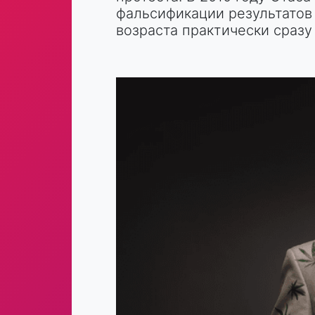
фальсификации результатов 
возраста практически сразу