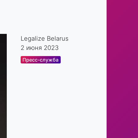
Legalize Belarus
2 июня 2023
Пресс-служба