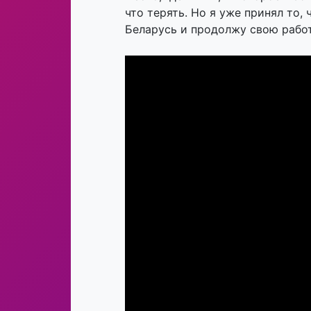
что терять. Но я уже принял то,
Беларусь и продолжу свою работ