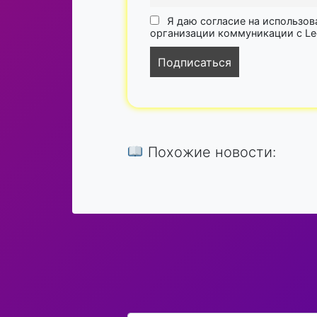
Я даю согласие на использов
организации коммуникации с Lega
Похожие новости: