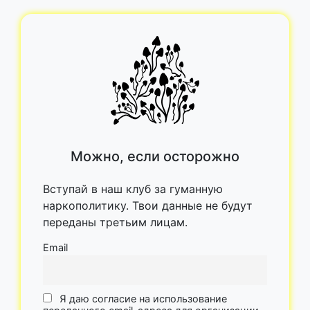
Можно, если осторожно
Вступай в наш клуб за гуманную
наркополитику. Твои данные не будут
переданы третьим лицам.
Email
Я даю согласие на использование