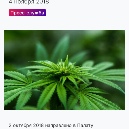
4 ноября 2018
Пресс-служба
2 октября 2018 направлено в Палату