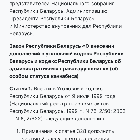
представителей Национального собрания
Республики Беларусь, Администрацию
Президента Республики Беларусь
и Министерство внутренних дел Республики
Беларусь.
Закон Республики Беларусь «О внесении
дополнений в уголовный кодекс Республики
Беларусь и кодекс Республики Беларусь об
административных правонарушениях» (об
особом статусе каннабиса)
Статья 1.
Внести в Уголовный кодекс
Республики Беларусь от 9 июля 1999 года
(Национальный реестр правовых актов
Республики Беларусь, 1999 г., N 76, 2/50; 2003
г., N 8, 2/922) следующие дополнения:
Примечания к статье 328 дополнить
частью 2 следующего содержания: