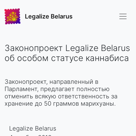
Legalize Belarus
Законопроект Legalize Belarus
об особом статусе каннабиса
Законопроект, направленный в
Парламент, предлагает полностью
отменить всякую ответственность за
хранение до 50 граммов марихуаны.
Legalize Belarus