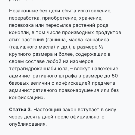
Незаконные без цели сбыта изготовление,
переработка, приобретение, хранение,
перевозка или пересылка растений рода
конопли, в том числе производных продуктов
этих растений (гашиша, масла каннабиса
(гашишного масла) и др.), в размере ½
крупного размера и более, содержащих в
своем составе любой из изомеров
тетрагидроканнабинола, – влекут наложение
административного штрафа в размере до 50
базовых величин с конфискацией предмета
административного правонарушения или без
конфискации».
Статья 3
. Настоящий закон вступает в силу
через десять дней после официального
опубликования.