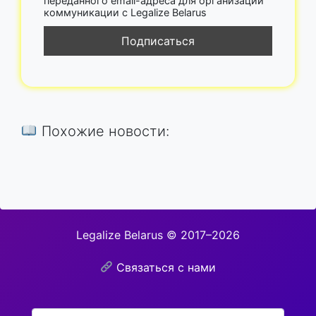
переданного email-адреса для организации
коммуникации с Legalize Belarus
Похожие новости:
Legalize Belarus © 2017–2026
Связаться с нами