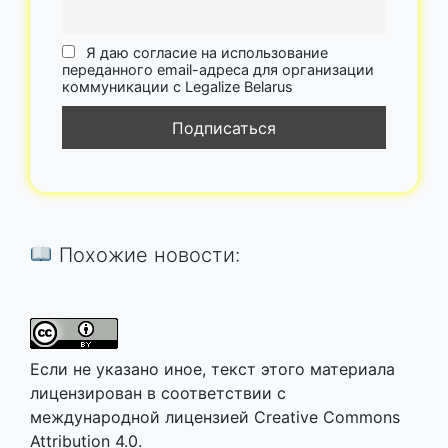
Я даю согласие на использование
переданного email-адреса для организации
коммуникации с Legalize Belarus
Похожие новости:
Если не указано иное, текст этого материала
лицензирован в соответствии с
международной лицензией Creative Commons
Attribution 4.0.