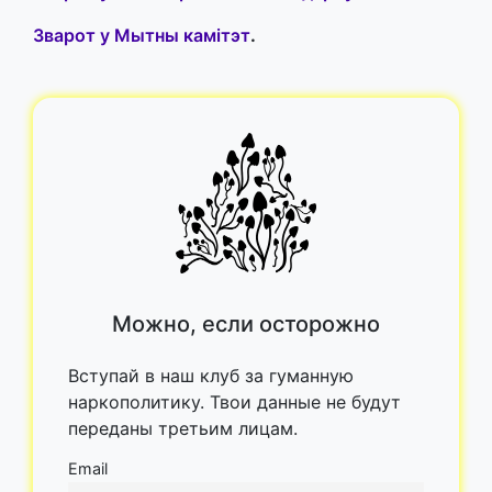
Зварот у Мытны камітэт
.
Можно, если осторожно
Вступай в наш клуб за гуманную
наркополитику. Твои данные не будут
переданы третьим лицам.
Email