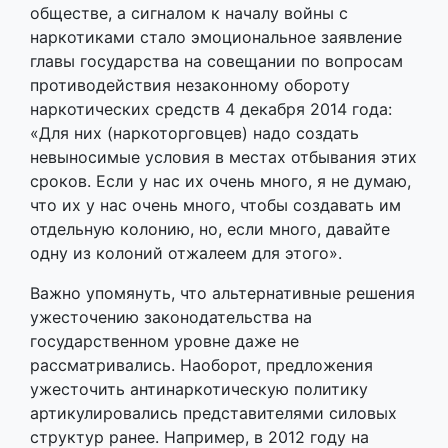
обществе, а сигналом к началу войны с
наркотиками стало эмоциональное заявление
главы государства на совещании по вопросам
противодействия незаконному обороту
наркотических средств 4 декабря 2014 года:
«Для них (наркоторговцев) надо создать
невыносимые условия в местах отбывания этих
сроков. Если у нас их очень много, я не думаю,
что их у нас очень много, чтобы создавать им
отдельную колонию, но, если много, давайте
одну из колоний отжалеем для этого».
Важно упомянуть, что альтернативные решения
ужесточению законодательства на
государственном уровне даже не
рассматривались. Наоборот, предложения
ужесточить антинаркотическую политику
артикулировались представителями силовых
структур ранее. Например, в 2012 году на