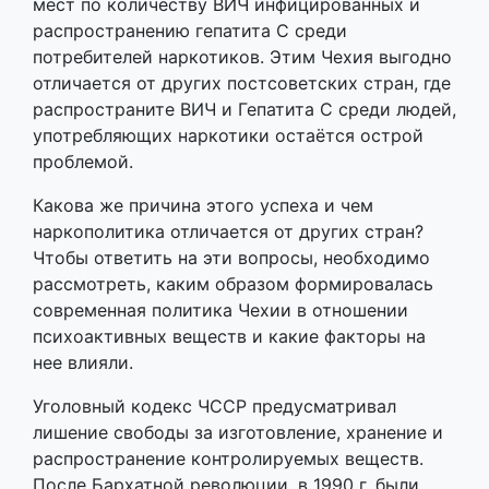
мест по количеству ВИЧ инфицированных и
распространению гепатита С среди
потребителей наркотиков. Этим Чехия выгодно
отличается от других постсоветских стран, где
распространите ВИЧ и Гепатита С среди людей,
употребляющих наркотики остаётся острой
проблемой.
Какова же причина этого успеха и чем
наркополитика отличается от других стран?
Чтобы ответить на эти вопросы, необходимо
рассмотреть, каким образом формировалась
современная политика Чехии в отношении
психоактивных веществ и какие факторы на
нее влияли.
Уголовный кодекс ЧССР предусматривал
лишение свободы за изготовление, хранение и
распространение контролируемых веществ.
После Бархатной революции, в 1990 г. были