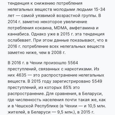
тенденция к снижению потребления
нелегальных веществ молодыми людьми 15-34
лет — самой уязвимой возрастной группы. В
2014 г. заметно некоторое увеличение
потребления кокаина, MDMA, амфетамина и
каннабиса. Однако уже в 2015 г. эта тенденция
ослабевает. При этом данные показывают, что в
2016 г. потребление всех нелегальных веществ
заметно ниже, чем в 2008 г.
В 2016 г. в Чехии произошло 5564
преступлений, связанных с наркотиками. Из
них 4635 — это распространение нелегальных
веществ. В 2015 году зарегистрировано 5549
преступлений, из которых 85% это
распространение. Для сравнения, в Беларуси,
где численность населения почти такая же, как
и в Чешской Республике (в Чехии — и 10,5 млн.
жителей, в Беларуси — 9,5 млн.), в 2015 г.