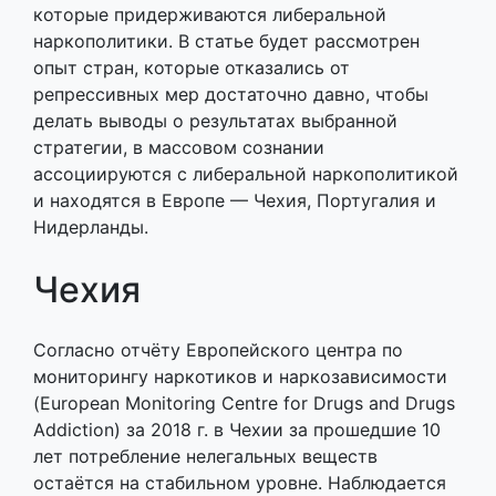
которые придерживаются либеральной
наркополитики. В статье будет рассмотрен
опыт стран, которые отказались от
репрессивных мер достаточно давно, чтобы
делать выводы о результатах выбранной
стратегии, в массовом сознании
ассоциируются с либеральной наркополитикой
и находятся в Европе — Чехия, Португалия и
Нидерланды.
Чехия
Согласно отчёту Европейского центра по
мониторингу наркотиков и наркозависимости
(European Monitoring Centre for Drugs and Drugs
Addiction) за 2018 г. в Чехии за прошедшие 10
лет потребление нелегальных веществ
остаётся на стабильном уровне. Наблюдается