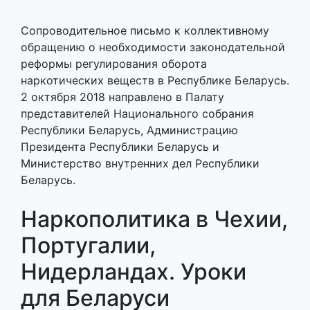
Сопроводительное письмо к коллективному
обращению о необходимости законодательной
реформы регулирования оборота
наркотических веществ в Республике Беларусь.
2 октября 2018 направлено в Палату
представителей Национального собрания
Республики Беларусь, Администрацию
Президента Республики Беларусь и
Министерство внутренних дел Республики
Беларусь.
Наркополитика в Чехии,
Португалии,
Нидерландах. Уроки
для Беларуси