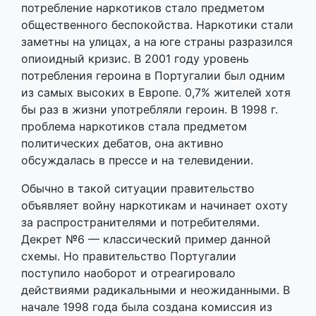
потребление наркотиков стало предметом
общественного беспокойства. Наркотики стали
заметны на улицах, а на юге страны разразился
опиоидный кризис. В 2001 году уровень
потребления героина в Португалии был одним
из самых высоких в Европе. 0,7% жителей хотя
бы раз в жизни употребляли героин. В 1998 г.
проблема наркотиков стала предметом
политических дебатов, она активно
обсуждалась в прессе и на телевидении.
Обычно в такой ситуации правительство
объявляет войну наркотикам и начинает охоту
за распространителями и потребителями.
Декрет №6 — классический пример данной
схемы. Но правительство Португалии
поступило наоборот и отреагировало
действиями радикальными и неожиданными. В
начале 1998 года была создана комиссия из