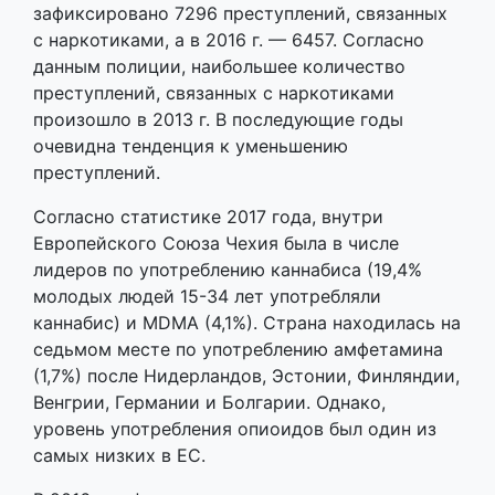
зафиксировано 7296 преступлений, связанных
с наркотиками, а в 2016 г. — 6457. Согласно
данным полиции, наибольшее количество
преступлений, связанных с наркотиками
произошло в 2013 г. В последующие годы
очевидна тенденция к уменьшению
преступлений.
Согласно статистике 2017 года, внутри
Европейского Союза Чехия была в числе
лидеров по употреблению каннабиса (19,4%
молодых людей 15-34 лет употребляли
каннабис) и MDMA (4,1%). Страна находилась на
седьмом месте по употреблению амфетамина
(1,7%) после Нидерландов, Эстонии, Финляндии,
Венгрии, Германии и Болгарии. Однако,
уровень употребления опиоидов был один из
самых низких в ЕС.