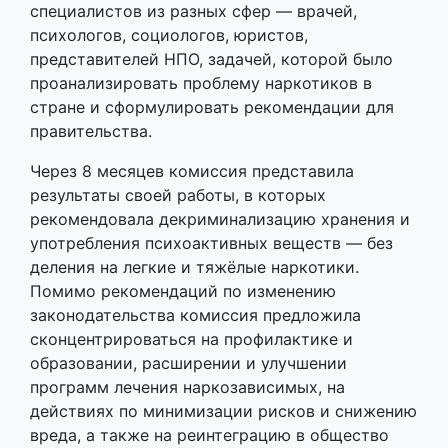
специалистов из разных сфер — врачей,
психологов, социологов, юристов,
представителей НПО, задачей, которой было
проанализировать проблему наркотиков в
стране и сформулировать рекомендации для
правительства.
Через 8 месяцев комиссия представила
результаты своей работы, в которых
рекомендовала декриминализацию хранения и
употребления психоактивных веществ — без
деления на легкие и тяжёлые наркотики.
Помимо рекомендаций по изменению
законодательства комиссия предложила
сконцентрироваться на профилактике и
образовании, расширении и улучшении
программ лечения наркозависимых, на
действиях по минимизации рисков и снижению
вреда, а также на реинтеграцию в общество