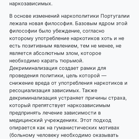
наркозависимых.
В основе изменений наркополитики Португалии
лежала новая философия. Базовым ядром этой
философии было убеждение, согласно
которому употребление наркотиков хоть и не
есть позитивным явлением, тем не менее, не
является абсолютным злом, которое
необходимо карать тюрьмой.
Декриминализация создает рамки для
проведения политики, цель которой —
снижение вреда от употребления наркотиков и
ресоциализация зависимых. Также
декриминализация устраняет причины страха,
который препятствует наркозависимым
предпринять лечение зависимости в
медицинский учреждениях. Этот подход
опирается как на гуманистических мотивах
(больному человеку необходимо оказывать