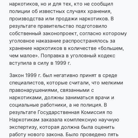
наркотиков, но и для тех, кто не сообщил
полиции об известных случаях хранения,
производства или продажи наркотиков. В
результате правительство подготовило
собственный законопроект, согласно которому
уголовное наказание распространялось за
хранение наркотиков в количестве «большем,
чем малое». Поправка в уголовный кодекс
вступила в силу в 1999 г.
Закон 1999 г. был негативно принят в среде
специалистов, которые считали, что мелкими
правонарушениями, связанными с
наркотиками, должны заниматься врачи и
социальные работники, а не полиция. В
результате Государственная Комиссия по
Наркотикам заказала комплексную научную
экспертизу, которая должна была оценить
работу нового закона. Было проведено пять