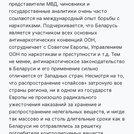
представители МВД, чиновники и
государственные аналитики очень часто
ссылаются на международный опыт борьбы с
наркотиками. Подчеркивается, что Беларусь
является участником всех основных
антинаркотических конвенций ООН,
сотрудничает с Советом Европы, Управлением
ООН по наркотикам и преступности и т.д. Тем
не менее, антинаркотическое законодательство
в Беларуси и его применение сильно
отличается от Западных стран. Несмотря на то,
что распространение «спайсов» затронуло все
страны региона, ни в одном из государств
Европы не произошло радикального
ужесточения наказаний за хранение и
распространение нелегальных веществ, и нигде
так массово и на столь длительные сроки как в
Беларуси не отправлялись за решетку
потребители контролируемых веществ.