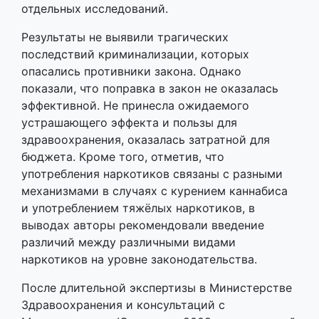
отдельных исследований.
Результаты не выявили трагических
последствий криминализации, которых
опасались противники закона. Однако
показали, что поправка в закон не оказалась
эффективной. Не принесла ожидаемого
устрашающего эффекта и пользы для
здравоохранения, оказалась затратной для
бюджета. Кроме того, отметив, что
употребления наркотиков связаны с разными
механизмами в случаях с курением каннабиса
и употреблением тяжёлых наркотиков, в
выводах авторы рекомендовали введение
различий между различными видами
наркотиков на уровне законодательства.
После длительной экспертизы в Министерстве
Здравоохранения и консультаций с