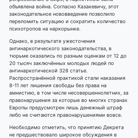
объявлена война. Согласно Казакевичу, этот
законодательное нововведение позволило
переломить ситуацию и сократить количество
психотропов на наркорынке.
Однако, в результате ужесточения
антинаркотического законодательства, в
тюрьме оказались по разным оценкам от 12 до
20 тысяч заключённых молодых людей по
антинаркотической 328 статье.
Распространённой практикой стали наказания
8-11 лет лишения свободы без права на
амнистию, в том числе несовершеннолетних, за
правонарушения за которые во многих странах
Европы предусмотрен лишь денежный штраф
либо не считаются правонарушениями вовсе.
Необходимо отметить, что принятию Декрета
не предшествовало широкое обсуждения в