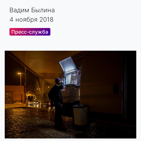
Вадим Былина
4 ноября 2018
Пресс-служба