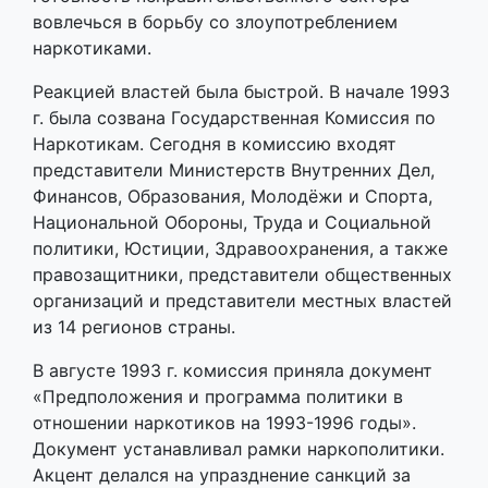
вовлечься в борьбу со злоупотреблением
наркотиками.
Реакцией властей была быстрой. В начале 1993
г. была созвана Государственная Комиссия по
Наркотикам. Сегодня в комиссию входят
представители Министерств Внутренних Дел,
Финансов, Образования, Молодёжи и Спорта,
Национальной Обороны, Труда и Социальной
политики, Юстиции, Здравоохранения, а также
правозащитники, представители общественных
организаций и представители местных властей
из 14 регионов страны.
В августе 1993 г. комиссия приняла документ
«Предположения и программа политики в
отношении наркотиков на 1993-1996 годы».
Документ устанавливал рамки наркополитики.
Акцент делался на упразднение санкций за