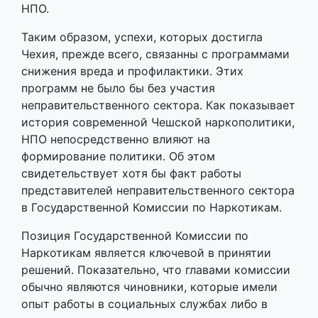
НПО.
Таким образом, успехи, которых достигла
Чехия, прежде всего, связанны с программами
снижения вреда и профилактики. Этих
программ не было бы без участия
неправительственного сектора. Как показывает
история современной Чешской наркополитики,
НПО непосредственно влияют на
формирование политики. Об этом
свидетельствует хотя бы факт работы
представителей неправительственного сектора
в Государственной Комиссии по Наркотикам.
Позиция Государственной Комиссии по
Наркотикам является ключевой в принятии
решений. Показательно, что главами комиссии
обычно являются чиновники, которые имели
опыт работы в социальных службах либо в