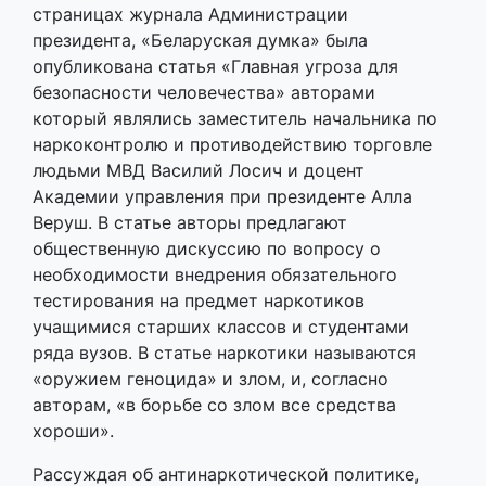
страницах журнала Администрации
президента, «Беларуская думка» была
опубликована статья «Главная угроза для
безопасности человечества» авторами
который являлись заместитель начальника по
наркоконтролю и противодействию торговле
людьми МВД Василий Лосич и доцент
Академии управления при президенте Алла
Веруш. В статье авторы предлагают
общественную дискуссию по вопросу о
необходимости внедрения обязательного
тестирования на предмет наркотиков
учащимися старших классов и студентами
ряда вузов. В статье наркотики называются
«оружием геноцида» и злом, и, согласно
авторам, «в борьбе со злом все средства
хороши».
Рассуждая об антинаркотической политике,