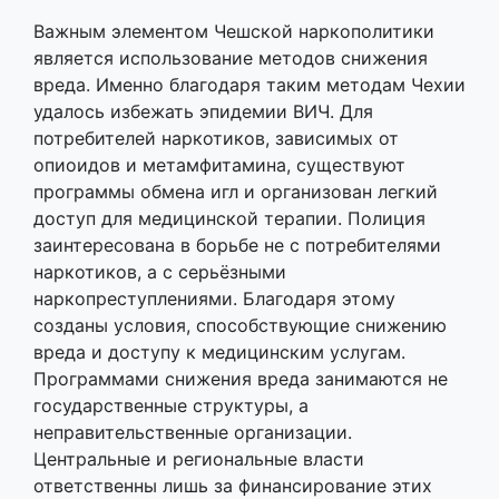
Важным элементом Чешской наркополитики
является использование методов снижения
вреда. Именно благодаря таким методам Чехии
удалось избежать эпидемии ВИЧ. Для
потребителей наркотиков, зависимых от
опиоидов и метамфитамина, существуют
программы обмена игл и организован легкий
доступ для медицинской терапии. Полиция
заинтересована в борьбе не с потребителями
наркотиков, а с серьёзными
наркопреступлениями. Благодаря этому
созданы условия, способствующие снижению
вреда и доступу к медицинским услугам.
Программами снижения вреда занимаются не
государственные структуры, а
неправительственные организации.
Центральные и региональные власти
ответственны лишь за финансирование этих