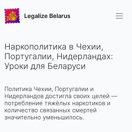
Legalize Belarus
Наркополитика в Чехии,
Португалии, Нидерландах:
Уроки для Беларуси
Политика Чехии, Португалии и
Нидерландов достигла своих целей —
потребление тяжёлых наркотиков и
количество связанных смертей
значительно уменьшилось.