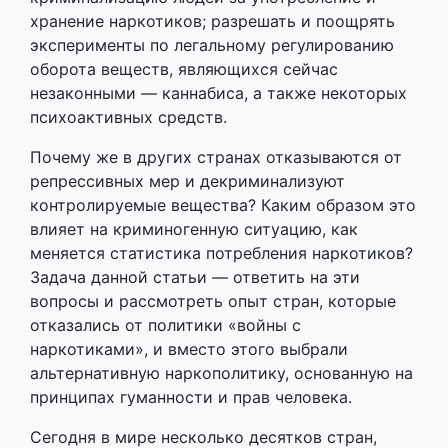
хранение наркотиков; разрешать и поощрять
эксперименты по легальному регулированию
оборота веществ, являющихся сейчас
незаконными — каннабиса, а также некоторых
психоактивных средств.
Почему же в других странах отказываются от
репрессивных мер и декриминализуют
контролируемые вещества? Каким образом это
влияет на криминогенную ситуацию, как
меняется статистика потребления наркотиков?
Задача данной статьи — ответить на эти
вопросы и рассмотреть опыт стран, которые
отказались от политики «войны с
наркотиками», и вместо этого выбрали
альтернативную наркополитику, основанную на
принципах гуманности и прав человека.
Сегодня в мире несколько десятков стран,