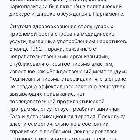
наркополитики был включён в политический
дискурс и широко обсуждался в Парламенте.
Система здравоохранения столкнулась с
проблемой роста спроса на медицинские
услуги, вызванные употреблением наркотиков.
В конце 1992 г. врачи, связанные с
неправительственными организациями,
опубликовали открытое письмо властям,
известное как «Рождественский меморандум».
Подписанты письма утверждали, что в стране
не создано эффективного закона о веществах
вызывающих привыкание, нет
последовательной профилактической
программы, отсутствует реабилитационная
база и детоксикационная терапия. Поскольку
власти самостоятельно не в состоянии
справиться с проблемой, декларировалась
готовность неправительственного сектора