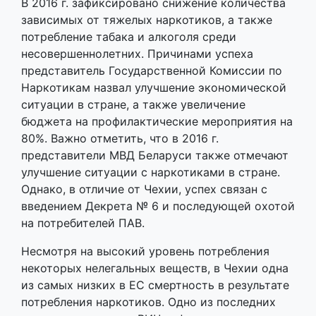
В 2016 г. зафиксировано снижение количества
зависимых от тяжелых наркотиков, а также
потребление табака и алкоголя среди
несовершеннолетних. Причинами успеха
представитель Государственной Комиссии по
Наркотикам назвал улучшение экономической
ситуации в стране, а также увеличение
бюджета на профилактические мероприятия на
80%. Важно отметить, что в 2016 г.
представители МВД Беларуси также отмечают
улучшение ситуации с наркотиками в стране.
Однако, в отличие от Чехии, успех связан с
введением Декрета № 6 и последующей охотой
на потребителей ПАВ.
Несмотря на высокий уровень потребления
некоторых нелегальных веществ, в Чехии одна
из самых низких в ЕС смертность в результате
потребления наркотиков. Одно из последних