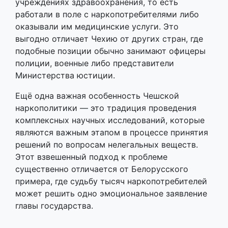
учреждениях здравоохранения, то есть
работали в поле с наркопотребителями либо
оказывали им медицинские услуги. Это
выгодно отличает Чехию от других стран, где
подобные позиции обычно занимают офицеры
полиции, военные либо представители
Министерства юстиции.
Ещё одна важная особенность Чешской
наркополитики — это традиция проведения
комплексных научных исследований, которые
являются важным этапом в процессе принятия
решений по вопросам нелегальных веществ.
Этот взвешенный подход к проблеме
существенно отличается от Белорусского
примера, где судьбу тысяч наркопотребителей
может решить одно эмоциональное заявление
главы государства.