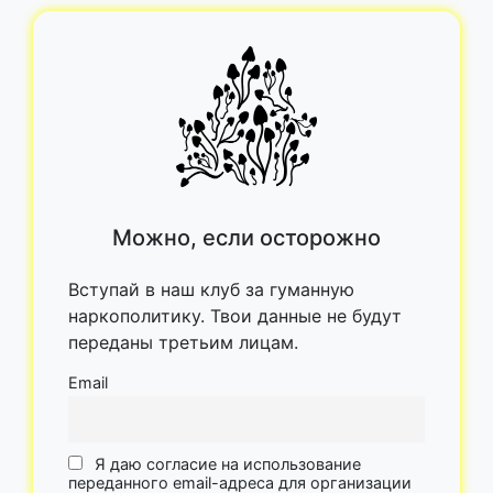
Можно, если осторожно
Вступай в наш клуб за гуманную
наркополитику. Твои данные не будут
переданы третьим лицам.
Email
Я даю согласие на использование
переданного email-адреса для организации