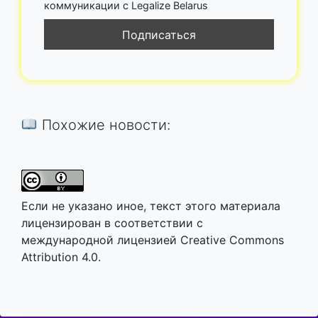
коммуникации с Legalize Belarus
Похожие новости:
Если не указано иное, текст этого материала
лицензирован в соответствии с
международной лицензией Creative Commons
Attribution 4.0.