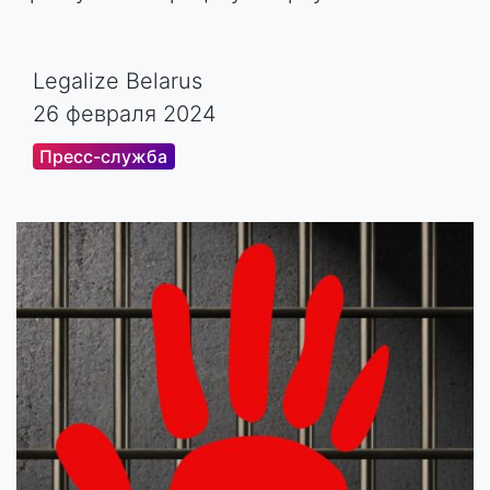
Legalize Belarus
26 февраля 2024
Пресс-служба