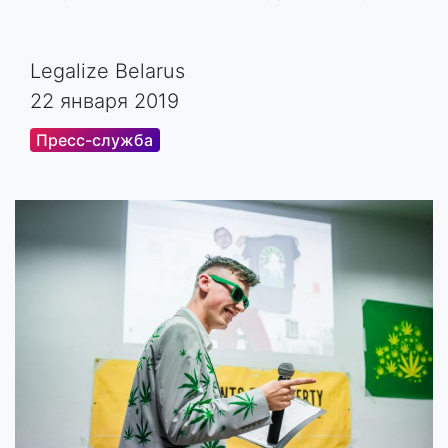
Legalize Belarus
22 января 2019
Пресс-служба