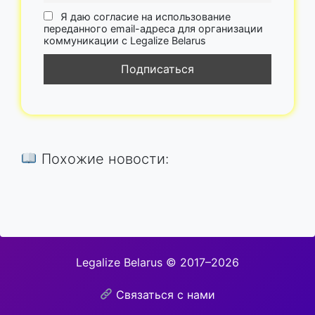
Я даю согласие на использование
переданного email-адреса для организации
коммуникации с Legalize Belarus
Похожие новости:
Legalize Belarus © 2017–2026
Связаться с нами