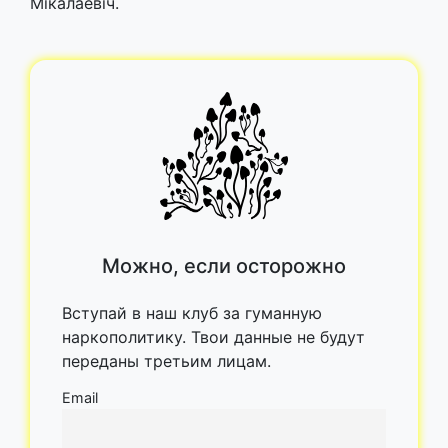
Мікалаевіч.
Можно, если осторожно
Вступай в наш клуб за гуманную
наркополитику. Твои данные не будут
переданы третьим лицам.
Email