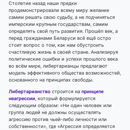
Столетие назад наши предки
продемонстрировали всему миру желание
самим решать свою судьбу, а не подчиняться
имперским крупным государствам, самим
определять свой путь развития. Прошёл век, а
перед гражданами Беларуси всё ещё остро
стоит вопрос о том, как нам обустроить
счастливую жизнь в своей стране. Анализируя
политические ошибки и успехи прошлого века
во всём мире, либертарианцы предлагают
модель эффективного общества возможностей,
основанного на принципах свободы.
Либертарианство
строится на
принципе
неагрессии
, который формулируется
следующим образом: «Ни один человек или
группа людей не должны осуществлять
агрессию против чьей-либо личности или
собственности», где «Агрессия определяется