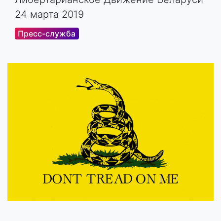
24 марта 2019
Пресс-служба