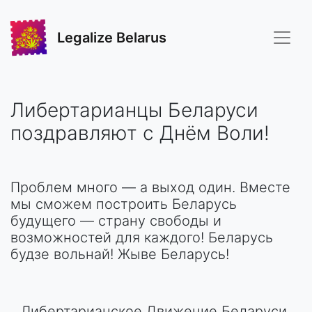
Legalize Belarus
Либертарианцы Беларуси
поздравляют с Днём Воли!
Проблем много — а выход один. Вместе
мы сможем построить Беларусь
будущего — страну свободы и
возможностей для каждого! Беларусь
будзе вольнай! Жыве Беларусь!
Либертарианское Движение Беларуси