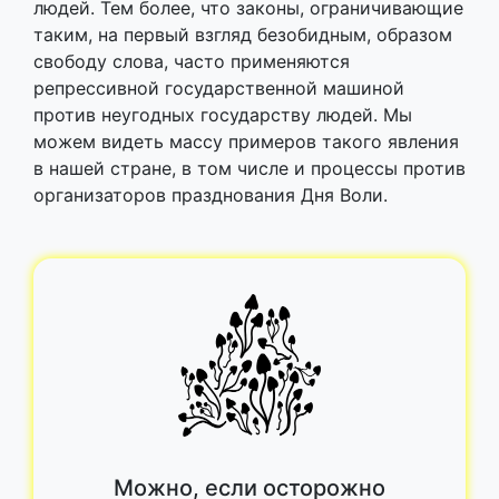
людей. Тем более, что законы, ограничивающие
таким, на первый взгляд безобидным, образом
свободу слова, часто применяются
репрессивной государственной машиной
против неугодных государству людей. Мы
можем видеть массу примеров такого явления
в нашей стране, в том числе и процессы против
организаторов празднования Дня Воли.
Можно, если осторожно