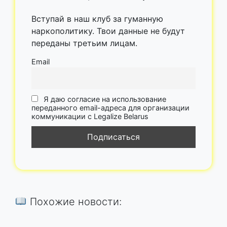
Вступай в наш клуб за гуманную
наркополитику. Твои данные не будут
переданы третьим лицам.
Email
Я даю согласие на использование
переданного email-адреса для организации
коммуникации с Legalize Belarus
Похожие новости: