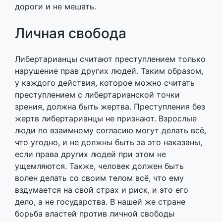
дороги и не мешать.
Личная свобода
Либертарианцы считают преступлением только
нарушение прав других людей. Таким образом,
у каждого действия, которое можно считать
преступлением с либертарианской точки
зрения, должна быть жертва. Преступления без
жертв либертарианцы не признают. Взрослые
люди по взаимному согласию могут делать всё,
что угодно, и не должны быть за это наказаны,
если права других людей при этом не
ущемляются. Также, человек должен быть
волен делать со своим телом всё, что ему
вздумается на свой страх и риск, и это его
дело, а не государства. В нашей же стране
борьба властей против личной свободы