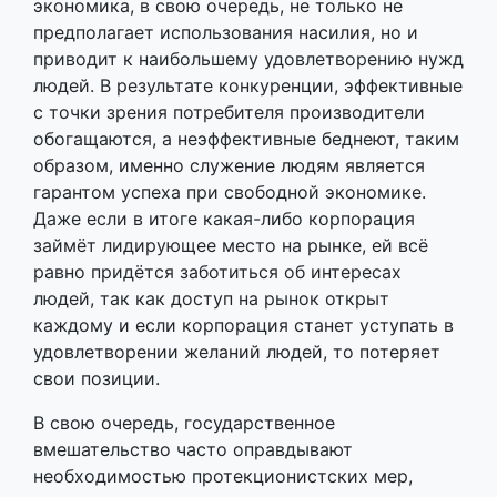
экономика, в свою очередь, не только не
предполагает использования насилия, но и
приводит к наибольшему удовлетворению нужд
людей. В результате конкуренции, эффективные
с точки зрения потребителя производители
обогащаются, а неэффективные беднеют, таким
образом, именно служение людям является
гарантом успеха при свободной экономике.
Даже если в итоге какая-либо корпорация
займёт лидирующее место на рынке, ей всё
равно придётся заботиться об интересах
людей, так как доступ на рынок открыт
каждому и если корпорация станет уступать в
удовлетворении желаний людей, то потеряет
свои позиции.
В свою очередь, государственное
вмешательство часто оправдывают
необходимостью протекционистских мер,