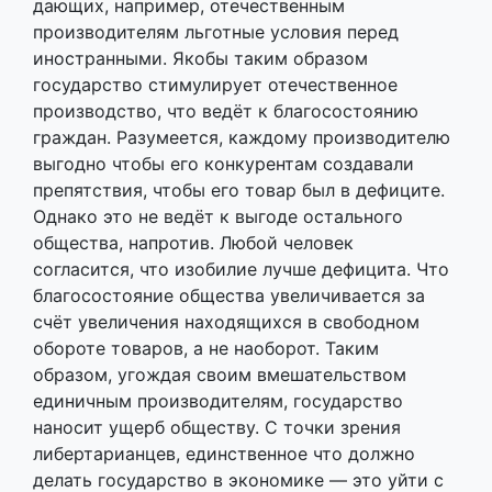
дающих, например, отечественным
производителям льготные условия перед
иностранными. Якобы таким образом
государство стимулирует отечественное
производство, что ведёт к благосостоянию
граждан. Разумеется, каждому производителю
выгодно чтобы его конкурентам создавали
препятствия, чтобы его товар был в дефиците.
Однако это не ведёт к выгоде остального
общества, напротив. Любой человек
согласится, что изобилие лучше дефицита. Что
благосостояние общества увеличивается за
счёт увеличения находящихся в свободном
обороте товаров, а не наоборот. Таким
образом, угождая своим вмешательством
единичным производителям, государство
наносит ущерб обществу. С точки зрения
либертарианцев, единственное что должно
делать государство в экономике — это уйти с