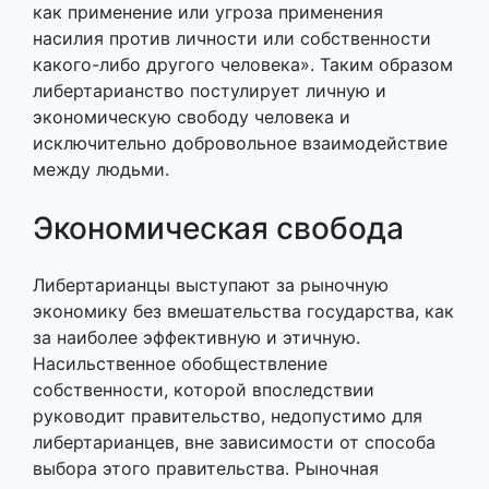
как применение или угроза применения
насилия против личности или собственности
какого-либо другого человека». Таким образом
либертарианство постулирует личную и
экономическую свободу человека и
исключительно добровольное взаимодействие
между людьми.
Экономическая свобода
Либертарианцы выступают за рыночную
экономику без вмешательства государства, как
за наиболее эффективную и этичную.
Насильственное обобществление
собственности, которой впоследствии
руководит правительство, недопустимо для
либертарианцев, вне зависимости от способа
выбора этого правительства. Рыночная