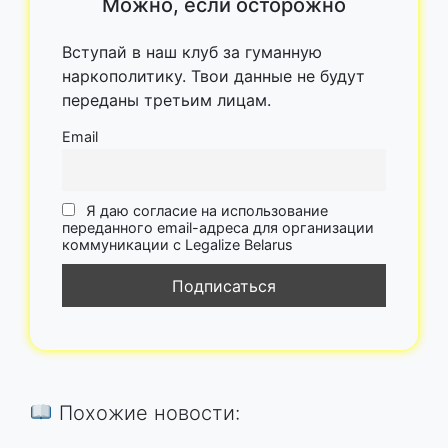
Можно, если осторожно
Вступай в наш клуб за гуманную
наркополитику. Твои данные не будут
переданы третьим лицам.
Email
Я даю согласие на использование
переданного email-адреса для организации
коммуникации с Legalize Belarus
Похожие новости: