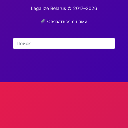
Legalize Belarus © 2017–2026
Связаться с нами