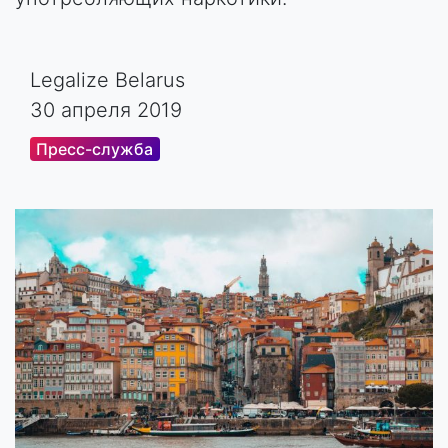
Legalize Belarus
30 апреля 2019
Пресс-служба