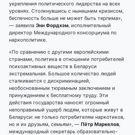
укрепления политического лидерства на всех
уровнях. Столкнувшись с нынешним кризисом,
беспечность больше не может быть терпима»,
— заявила
Энн Фордхэм
, исполнительный
директор Международного консорциума по
наркополитике.
«По сравнению с другими европейскими
странами, политика в отношении потребителей
психоактивных веществ в Беларуси
экстремальная. Большое количество людей
сталкивается с дискриминацией,
необоснованным тюремным заключением и
принуждением к бесплатному труду. Эти
действия государства наносят огромный
непоправимый ущерб людям, которые живут в
Беларуси: не только потребителям наркотиков,
но и их друзьям, семьям», —
Пётр Маркелов
,
международный секретарь образовательно-