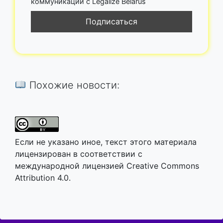
коммуникации с Legalize Belarus
Похожие новости:
Если не указано иное, текст этого материала
лицензирован в соответствии с
международной лицензией Creative Commons
Attribution 4.0.