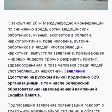
К закрытию 26-й Международной конференции
по снижению вреда, сотни медицинских
работников, ученых, экспертов в области
наркополитики и прав человека, аутрич-
работников и людей, употребляющих
наркотики, выпустили заявление, призывающее
мировых лидеров срочно разрешить кризис
здравоохранения и прав человека среди людей,
употребляющих наркотики.
Заявление
(доступно на русском языке) подписано 329
организациями, в том числе беларуской
образовательно-адвокационной кампанией
Legalize Belarus.
Подписавшие заявление организации говорят о
тревожной чрезвычайной ситуации в области