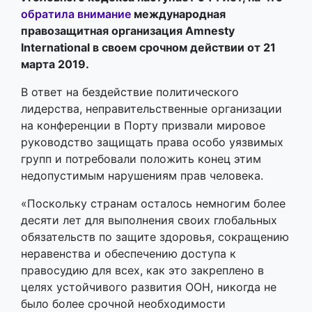
обратила внимание
международная
правозащитная организация Amnesty
International в своем срочном действии от 21
марта 2019.
В ответ на бездействие политического
лидерства, неправительственные организации
на конференции в Порту призвали мировое
руководство защищать права особо уязвимых
групп и потребовали положить конец этим
недопустимым нарушениям прав человека.
«Поскольку странам осталось немногим более
десяти лет для выполнения своих глобальных
обязательств по защите здоровья, сокращению
неравенства и обеспечению доступа к
правосудию для всех, как это закреплено в
целях устойчивого развития ООН, никогда не
было более срочной необходимости