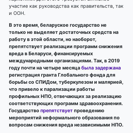
участие как руководства как правительств, так
и ООН.
В это время, беларуское государство не
только не выделяет достаточных средств на
работу в этой области, но наоборот,
препятствует реализации программ снижения
вреда в Беларуси, финансируемых
международными организациями. Так, в 2019
году почти на четыре месяца
была задержана
регистрация гранта Глобального фонда для
борьбы со СПИДом, туберкулезом и малярией,
что привело к парализации работы
профильных НПО, отвечающих за реализацию
соответствующих программ здравоохранения.
Государство
препятствует
проведению
мероприятий неформального образования по
вопросам снижения вреда независимыми НПО.