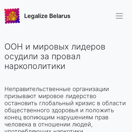
Legalize Belarus
ООН и мировых лидеров
осудили за провал
наркополитики
Неправительственные организации
призывают мировое лидерство
остановить глобальный кризис в области
общественного здоровья и положить
конец вопиющим нарушениям прав
человека в отношении людей,
употребляющих наркотики.