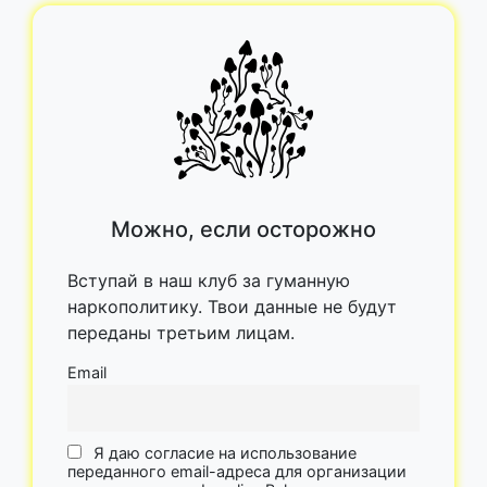
Можно, если осторожно
Вступай в наш клуб за гуманную
наркополитику. Твои данные не будут
переданы третьим лицам.
Email
Я даю согласие на использование
переданного email-адреса для организации