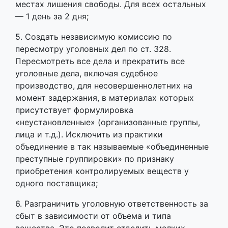
местах лишения свободы. Для всех остальных
— 1 день за 2 дня;
5. Создать независимую комиссию по
пересмотру уголовных дел по ст. 328.
Пересмотреть все дела и прекратить все
уголовные дела, включая судебное
производство, для несовершеннолетних на
момент задержания, в материалах которых
присутствует формулировка
«неустановленные» (организованные группы,
лица и т.д.). Исключить из практики
объединение в так называемые «объединенные
преступные группировки» по признаку
приобретения контролируемых веществ у
одного поставщика;
6. Разграничить уголовную ответственность за
сбыт в зависимости от объема и типа