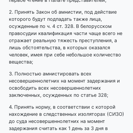
первое чтение в Палате представителей;
2. Принять Закон об амнистии, под действие
которого будут подпадать также лица,
осужденные по ч. 4 ст. 328. В белорусском
правосудии квалификация части чаще всего не
отражает реальную тяжесть преступления, а
лишь обстоятельства, в которых оказался
человек, имея при себе небольшое количество
вещества;
3. Полностью амнистировать всех
несовершеннолетних на момент задержания и
освободить всех несовершеннолетних
заключенных, осужденных по статье 328;
4. Принять норму, в соответствии с которой
нахождение в следственных изоляторах (СИЗО)
до суда несовершеннолетних на момент
задержания считать как 1 день за 3 дня в