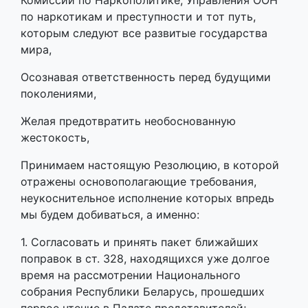
Комиссии по Наркополитике, Управления ООН
по наркотикам и преступности и тот путь,
которым следуют все развитые государства
мира,
Осознавая ответственность перед будущими
поколениями,
Желая предотвратить необоснованную
жестокость,
Принимаем настоящую Резолюцию, в которой
отражены основополагающие требования,
неукоснительное исполнение которых впредь
мы будем добиваться, а именно:
1. Согласовать и принять пакет ближайших
поправок в ст. 328, находящихся уже долгое
время на рассмотрении Национального
собрания Республики Беларусь, прошедших