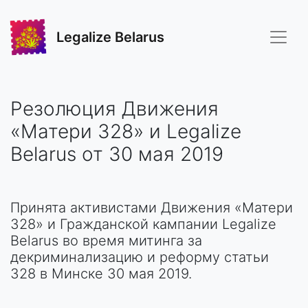
Legalize Belarus
Резолюция Движения
«Матери 328» и Legalize
Belarus от 30 мая 2019
Принята активистами Движения «Матери
328» и Гражданской кампании Legalize
Belarus во время митинга за
декриминализацию и реформу статьи
328 в Минске 30 мая 2019.