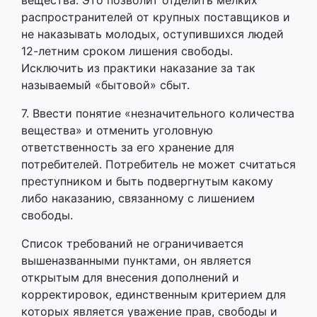
вещества. Это позволит отделить мелких
распространителей от крупных поставщиков и
не наказывать молодых, оступившихся людей
12-летним сроком лишения свободы.
Исключить из практики наказание за так
называемый «бытовой» сбыт.
7. Ввести понятие «незначительного количества
вещества» и отменить уголовную
ответственность за его хранение для
потребителей. Потребитель не может считаться
преступником и быть подвергнутым какому
либо наказанию, связанному с лишением
свободы.
Список требований не ограничивается
вышеназванными пунктами, он является
открытым для внесения дополнений и
корректировок, единственным критерием для
которых является уважение прав, свободы и