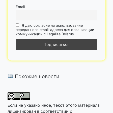
Email
Я даю согласие на использование
переданного email-адреса для организации
коммуникации с Legalize Belarus
Похожие новости:
Если не указано иное, текст этого материала
лицензирован в соответствии с