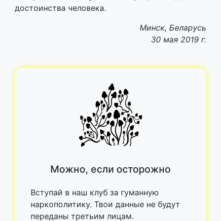
достоинства человека.
Минск, Беларусь
30 мая 2019 г.
Можно, если осторожно
Вступай в наш клуб за гуманную
наркополитику. Твои данные не будут
переданы третьим лицам.