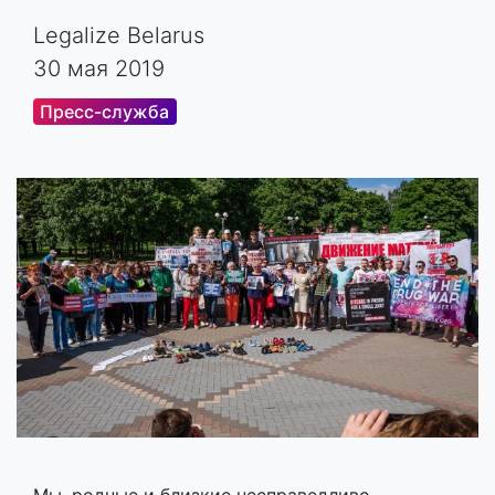
Legalize Belarus
30 мая 2019
Пресс-служба