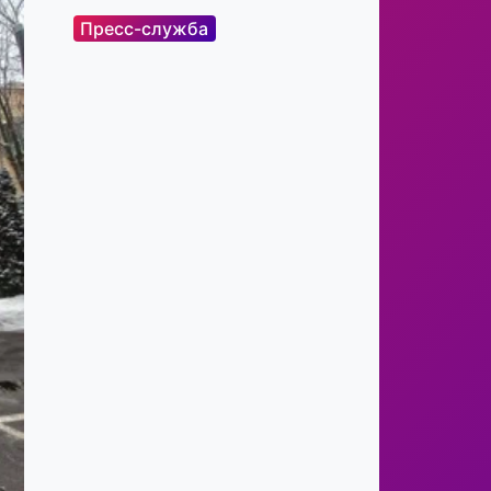
Пресс-служба