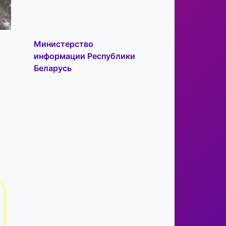
Министерство
информации Республики
Беларусь