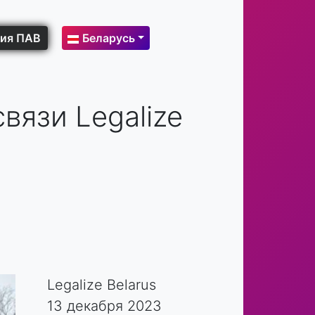
ия ПАВ
Беларусь
вязи Legalize
Legalize Belarus
13 декабря 2023