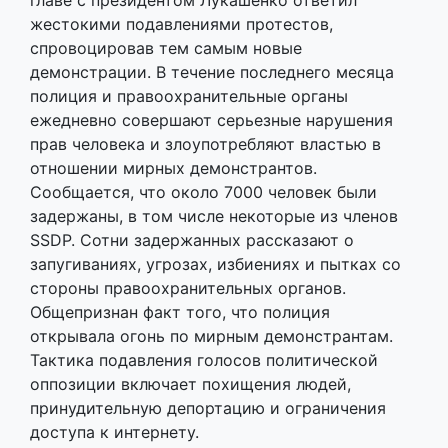
жестокими подавлениями протестов,
спровоцировав тем самым новые
демонстрации. В течение последнего месяца
полиция и правоохранительные органы
ежедневно совершают серьезные нарушения
прав человека и злоупотребляют властью в
отношении мирных демонстрантов.
Сообщается, что около 7000 человек были
задержаны, в том числе некоторые из членов
SSDP. Сотни задержанных рассказают о
запугиваниях, угрозах, избиениях и пытках со
стороны правоохранительных органов.
Общепризнан факт того, что полиция
открывала огонь по мирным демонстрантам.
Тактика подавления голосов политической
оппозиции включает похищения людей,
принудительную депортацию и ограничения
доступа к интернету.