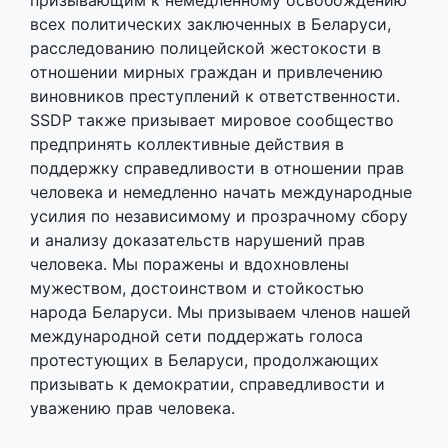
всех политических заключенных в Беларуси,
расследованию полицейской жестокости в
отношении мирных граждан и привлечению
виновников преступлений к ответственности.
SSDP также призывает мировое сообщество
предпринять коллективные действия в
поддержку справедливости в отношении прав
человека и немедленно начать международные
усилия по независимому и прозрачному сбору
и анализу доказательств нарушений прав
человека. Мы поражены и вдохновлены
мужеством, достоинством и стойкостью
народа Беларуси. Мы призываем членов нашей
международной сети поддержать голоса
протестующих в Беларуси, продолжающих
призывать к демократии, справедливости и
уважению прав человека.