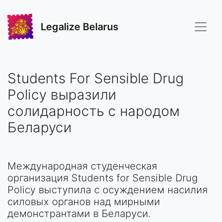
Legalize Belarus
Students For Sensible Drug
Policy выразили
солидарность с народом
Беларуси
Международная студенческая
организация Students for Sensible Drug
Policy выступила с осуждением насилия
силовых органов над мирными
демонстрантами в Беларуси.