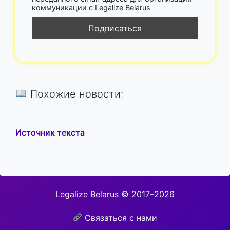
коммуникации с Legalize Belarus
Похожие новости:
Источник текста
Legalize Belarus © 2017–2026
Связаться с нами