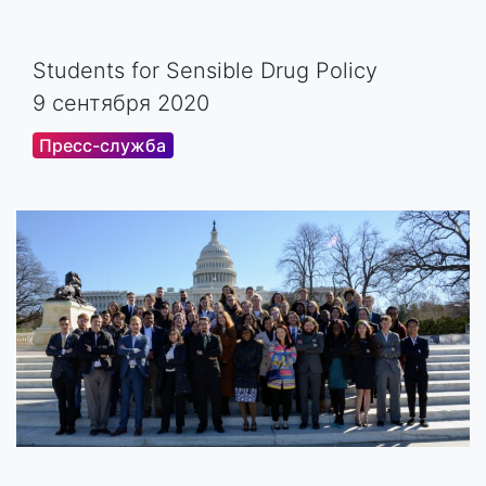
Students for Sensible Drug Policy
9 сентября 2020
Пресс-служба