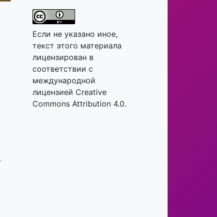
Если не указано иное,
о
текст этого материала
лицензирован в
соответствии с
международной
лицензией Creative
Commons Attribution 4.0.
.