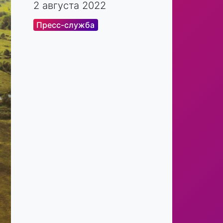
2 августа 2022
Пресс-служба