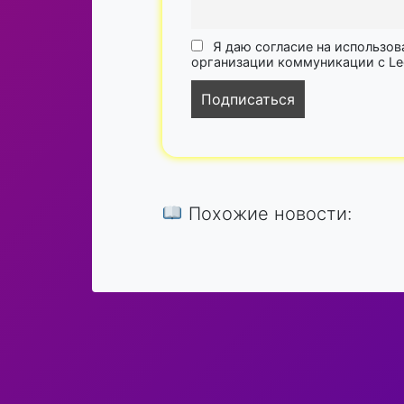
Я даю согласие на использов
организации коммуникации с Lega
Похожие новости: