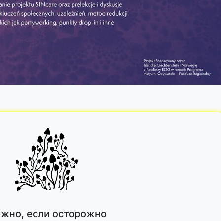
жно, если осторожно