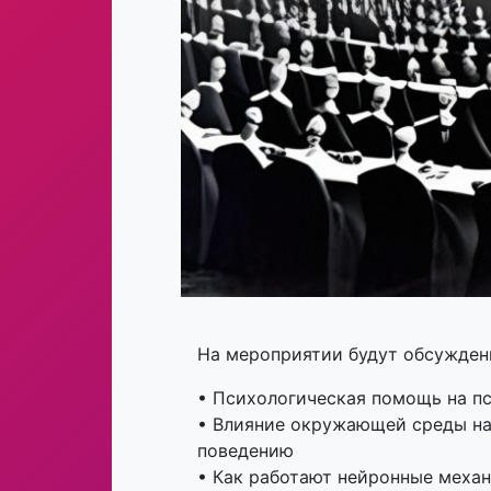
На мероприятии будут обсужде
• Психологическая помощь на п
• Влияние окружающей среды на
поведению
• Как работают нейронные меха