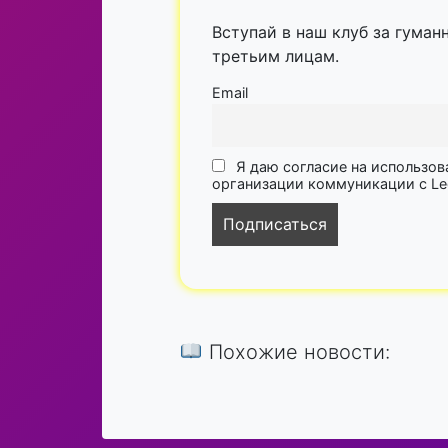
Вступай в наш клуб за гуман
третьим лицам.
Email
Я даю согласие на использов
организации коммуникации с Lega
Похожие новости: