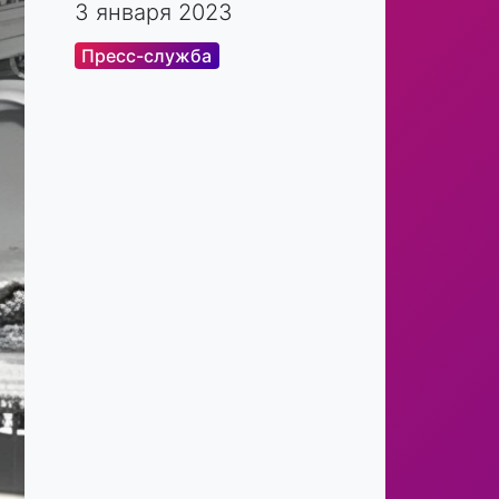
3 января 2023
Пресс-служба