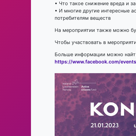
• Что такое снижение вреда и з
• И многие другие интересные а
потребителям веществ
На мероприятии также можно бу
Чтобы участвовать в мероприят
Больше информации можно найти
https://www.facebook.com/even