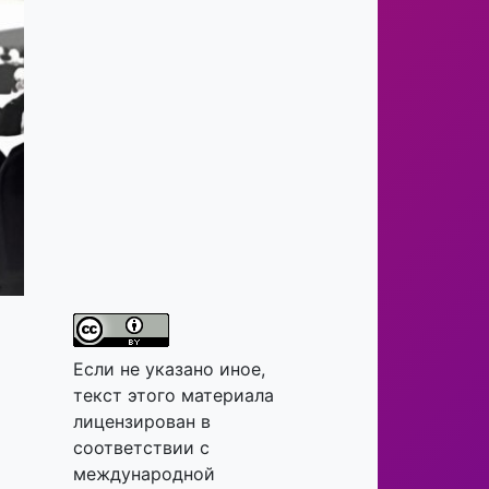
Если не указано иное,
текст этого материала
лицензирован в
соответствии с
международной