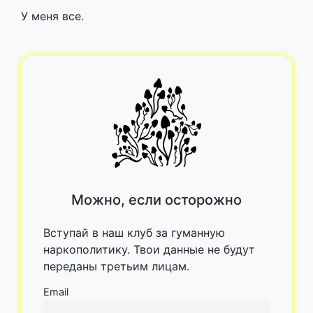
У меня все.
Можно, если осторожно
Вступай в наш клуб за гуманную
наркополитику. Твои данные не будут
переданы третьим лицам.
Email