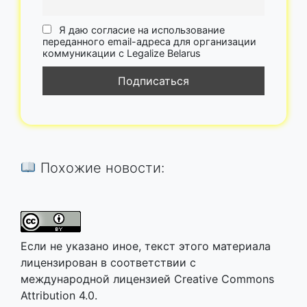
Я даю согласие на использование
переданного email-адреса для организации
коммуникации с Legalize Belarus
Похожие новости:
Если не указано иное, текст этого материала
лицензирован в соответствии с
международной лицензией Creative Commons
Attribution 4.0.