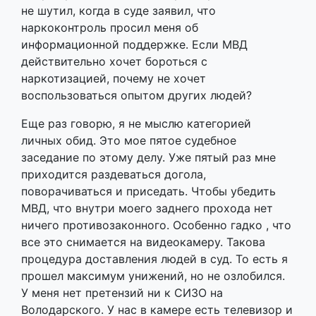
не шутил, когда в суде заявил, что
наркоконтроль просил меня об
информационной поддержке. Если МВД
действительно хочет бороться с
наркотизацией, почему не хочет
воспользоваться опытом других людей?
Еще раз говорю, я не мыслю категорией
личных обид. Это мое пятое судебное
заседание по этому делу. Уже пятый раз мне
приходится раздеваться догола,
поворачиваться и приседать. Чтобы убедить
МВД, что внутри моего заднего прохода нет
ничего противозаконного. Особенно гадко , что
все это снимается на видеокамеру. Такова
процедура доставления людей в суд. То есть я
прошел максимум унижений, но не озлобился.
У меня нет претензий ни к СИЗО на
Володарского. У нас в камере есть телевизор и