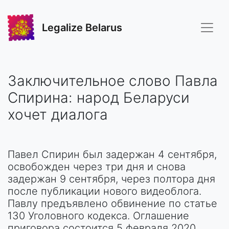
Legalize Belarus
Заключительное слово Павла
Спирина: народ Беларуси
хочет диалога
Павел Спирин был задержан 4 сентября,
освобожден через три дня и снова
задержан 9 сентября, через полтора дня
после публикации нового видеоблога.
Павлу предъявлено обвинение по статье
130 Уголовного кодекса. Оглашение
приговора состоится 5 февраля 2020.