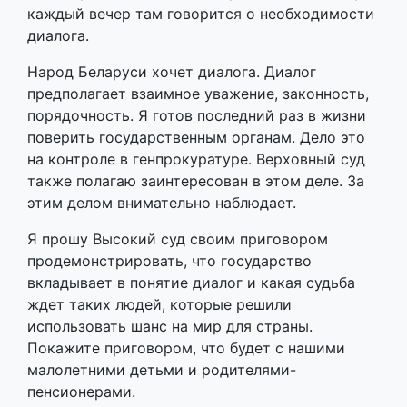
каждый вечер там говорится о необходимости
диалога.
Народ Беларуси хочет диалога. Диалог
предполагает взаимное уважение, законность,
порядочность. Я готов последний раз в жизни
поверить государственным органам. Дело это
на контроле в генпрокуратуре. Верховный суд
также полагаю заинтересован в этом деле. За
этим делом внимательно наблюдает.
Я прошу Высокий суд своим приговором
продемонстрировать, что государство
вкладывает в понятие диалог и какая судьба
ждет таких людей, которые решили
использовать шанс на мир для страны.
Покажите приговором, что будет с нашими
малолетними детьми и родителями-
пенсионерами.