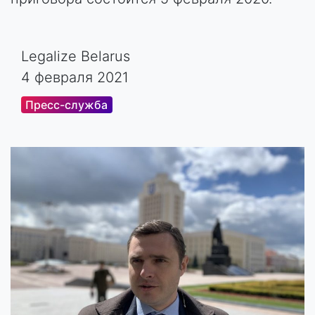
Legalize Belarus
4 февраля 2021
Пресс-служба